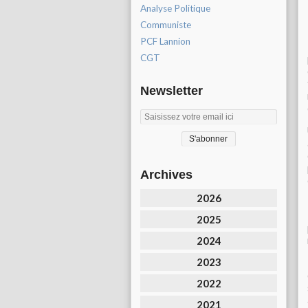
Analyse Politique
Communiste
PCF Lannion
CGT
Newsletter
Archives
2026
2025
2024
2023
2022
2021