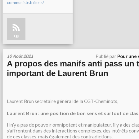
communiste.fr/liens/
RSS
10 Août 2021
Publié par
Pour une 
A propos des manifs anti pass un 
important de Laurent Brun
Laurent Brun secrétaire général de la CGT-Cheminots,
Laurent Brun : une position de bon sens et surtout de cla
Il n’y a pas de pouvoir omnipotent et manipulateur, il y a des cla
s’affrontent dans des interactions complexes, des intérêts c
de ces classes, mais également des contradictions.