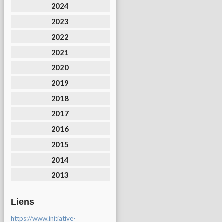
2024
2023
2022
2021
2020
2019
2018
2017
2016
2015
2014
2013
Liens
https://www.initiative-