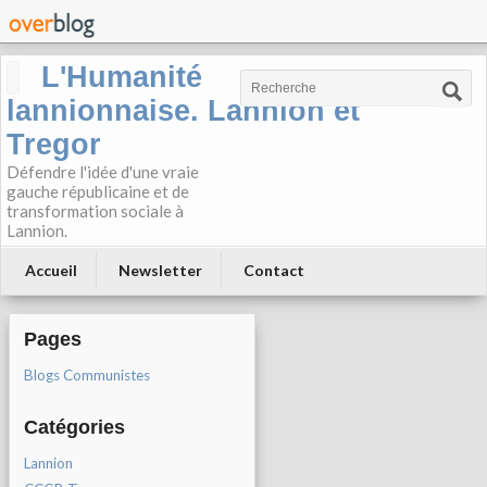
L'Humanité
lannionnaise. Lannion et
Tregor
Défendre l'idée d'une vraie
gauche républicaine et de
transformation sociale à
Lannion.
Accueil
Newsletter
Contact
Pages
Blogs Communistes
Catégories
Lannion