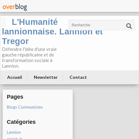
L'Humanité
lannionnaise. Lannion et
Tregor
Défendre l'idée d'une vraie
gauche républicaine et de
transformation sociale à
Lannion.
Accueil
Newsletter
Contact
Pages
Blogs Communistes
Catégories
Lannion