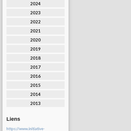
2024
2023
2022
2021
2020
2019
2018
2017
2016
2015
2014
2013
Liens
https://www.initiative-