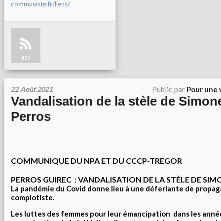
communiste.fr/liens/
RSS
22 Août 2021
Publié par
Pour une 
Vandalisation de la stèle de Simone
Perros
COMMUNIQUE DU NPA ET DU CCCP-TREGOR
PERROS GUIREC : VANDALISATION DE LA STÈLE DE SIM
La pandémie du Covid donne lieu à une déferlante de propag
complotiste.
Les luttes des femmes pour leur émancipation dans les anné