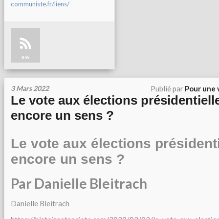
communiste.fr/liens/
RSS
3 Mars 2022
Publié par
Pour une 
Le vote aux élections présidentielle
encore un sens ?
Le vote aux élections présidentie
encore un sens ?
Par Danielle Bleitrach
Danielle Bleitrach