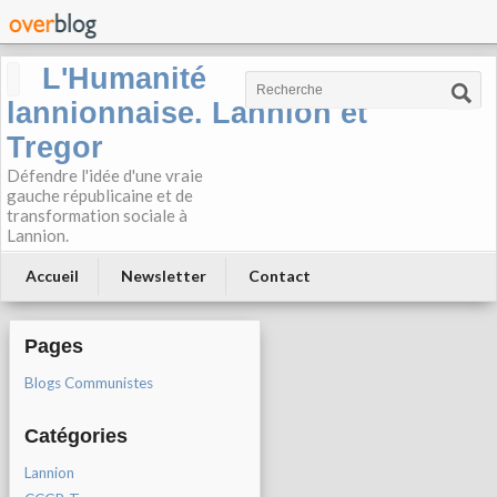
L'Humanité
lannionnaise. Lannion et
Tregor
Défendre l'idée d'une vraie
gauche républicaine et de
transformation sociale à
Lannion.
Accueil
Newsletter
Contact
Pages
Blogs Communistes
Catégories
Lannion