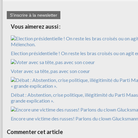
S'inscrire à la newsletter
Vous aimerez aussi :
Election présidentielle ! On reste les bras croisés ou on agit
Voter avec sa tête, pas avec son coeur
Débat : Abstention, crise politique, illégitimité du Parti Maas
grande explication ».
Encore une victime des russes! Parlons du clown Glucksman
Commenter cet article