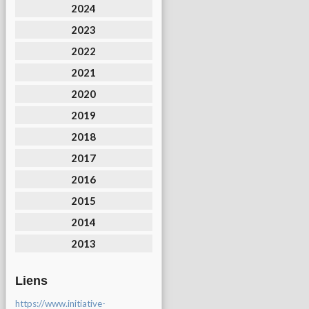
2024
2023
2022
2021
2020
2019
2018
2017
2016
2015
2014
2013
Liens
https://www.initiative-