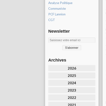
Analyse Politique
Communiste
PCF Lannion
CGT
Newsletter
Archives
2026
2025
2024
2023
2022
2021