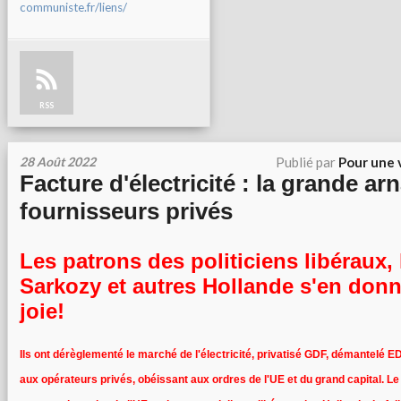
communiste.fr/liens/
RSS
28 Août 2022
Publié par
Pour une 
Facture d'électricité : la grande a
fournisseurs privés
Les patrons des politiciens libéraux,
Sarkozy et autres Hollande s'en donn
joie!
Ils ont dérèglementé le marché de l'électricité, privatisé GDF, démantelé ED
aux opérateurs privés, obéissant aux ordres de l'UE et du grand capital. L