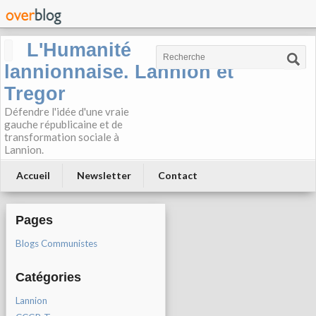
L'Humanité
lannionnaise. Lannion et
Tregor
Défendre l'idée d'une vraie
gauche républicaine et de
transformation sociale à
Lannion.
Accueil
Newsletter
Contact
Pages
Blogs Communistes
Catégories
Lannion