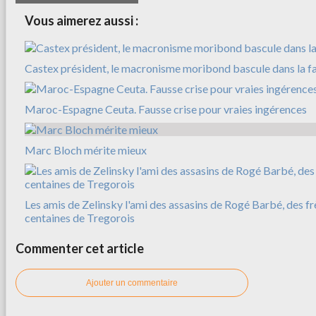
Vous aimerez aussi :
Castex président, le macronisme moribond bascule dans la f
Maroc-Espagne Ceuta. Fausse crise pour vraies ingérences
Marc Bloch mérite mieux
Les amis de Zelinsky l'ami des assasins de Rogé Barbé, des f
centaines de Tregorois
Commenter cet article
Ajouter un commentaire