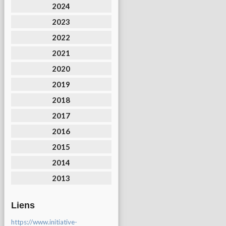
2024
2023
2022
2021
2020
2019
2018
2017
2016
2015
2014
2013
Liens
https://www.initiative-