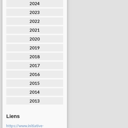
2024
2023
2022
2021
2020
2019
2018
2017
2016
2015
2014
2013
Liens
https://www.initiative-