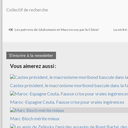
Collectif de recherche
Les patrons de Gluksmann et Macron vus par la Chine!
La vérité
S'inscrire à la newsletter
Vous aimerez aussi :
Castex président, le macronisme moribond bascule dans la f
Maroc-Espagne Ceuta. Fausse crise pour vraies ingérences
Marc Bloch mérite mieux