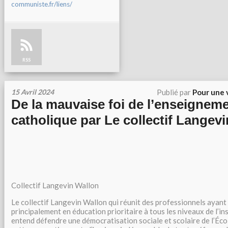
communiste.fr/liens/
RSS
15 Avril 2024
Publié par
Pour une 
De la mauvaise foi de l’enseigneme
catholique par Le collectif Langev
Collectif Langevin Wallon
Le collectif Langevin Wallon qui réunit des professionnels ayant 
principalement en éducation prioritaire à tous les niveaux de l’ins
entend défendre une démocratisation sociale et scolaire de l’Éco