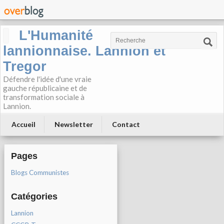
L'Humanité
lannionnaise. Lannion et
Tregor
Défendre l'idée d'une vraie
gauche républicaine et de
transformation sociale à
Lannion.
Accueil
Newsletter
Contact
Pages
Blogs Communistes
Catégories
Lannion