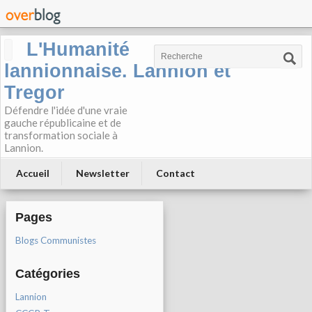
L'Humanité
lannionnaise. Lannion et
Tregor
Défendre l'idée d'une vraie
gauche républicaine et de
transformation sociale à
Lannion.
Accueil
Newsletter
Contact
Pages
Blogs Communistes
Catégories
Lannion