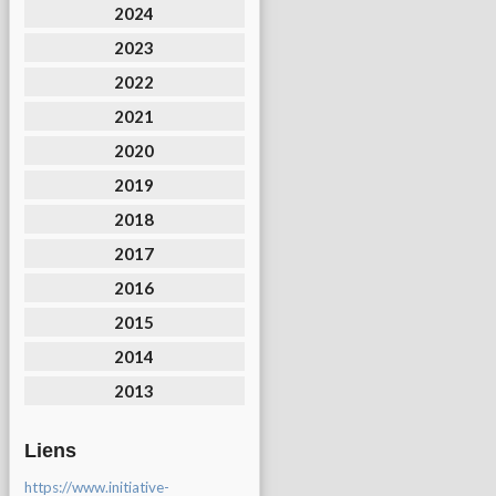
2024
2023
2022
2021
2020
2019
2018
2017
2016
2015
2014
2013
Liens
https://www.initiative-