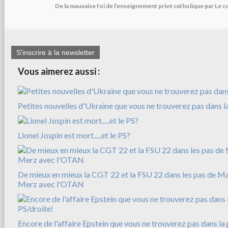
De la mauvaise foi de l’enseignement privé catholique par Le c
S'inscrire à la newsletter
Vous aimerez aussi :
Petites nouvelles d'Ukraine que vous ne trouverez pas dans l
Lionel Jospin est mort.....et le PS?
De mieux en mieux la CGT 22 et la FSU 22 dans les pas de M
Merz avec l'OTAN
Encore de l'affaire Epstein que vous ne trouverez pas dans la 