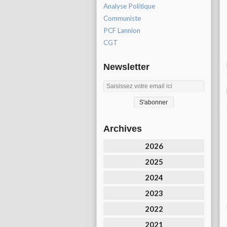
Analyse Politique
Communiste
PCF Lannion
CGT
Newsletter
Archives
2026
2025
2024
2023
2022
2021