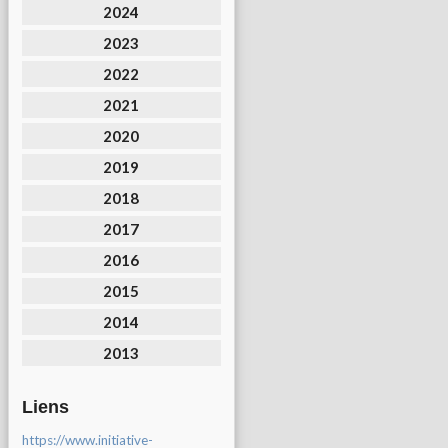
2024
2023
2022
2021
2020
2019
2018
2017
2016
2015
2014
2013
Liens
https://www.initiative-