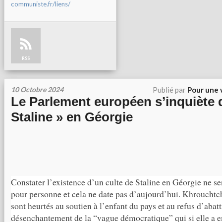
communiste.fr/liens/
RSS
10 Octobre 2024
Publié par
Pour une 
Le Parlement européen s’inquiète d
Staline » en Géorgie
Constater l’existence d’un culte de Staline en Géorgie ne s
pour personne et cela ne date pas d’aujourd’hui. Khroucht
sont heurtés au soutien à l’enfant du pays et au refus d’abatt
désenchantement de la “vague démocratique” qui si elle a e