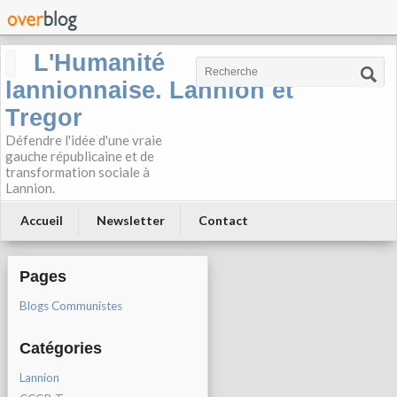
L'Humanité
lannionnaise. Lannion et
Tregor
Défendre l'idée d'une vraie
gauche républicaine et de
transformation sociale à
Lannion.
Accueil
Newsletter
Contact
Pages
Blogs Communistes
Catégories
Lannion