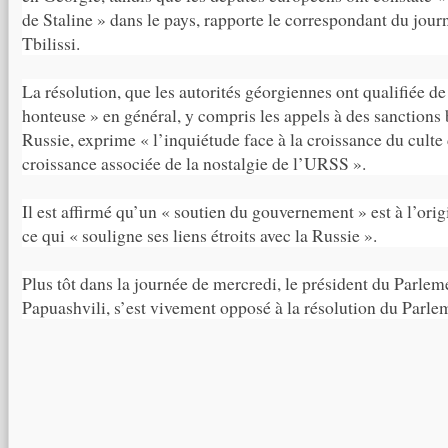
de Staline » dans le pays, rapporte le correspondant du j
Tbilissi.
La résolution, que les autorités géorgiennes ont qualifiée de 
honteuse » en général, y compris les appels à des sanctions b
Russie, exprime « l’inquiétude face à la croissance du culte d
croissance associée de la nostalgie de l’URSS ».
Il est affirmé qu’un « soutien du gouvernement » est à l’orig
ce qui « souligne ses liens étroits avec la Russie ».
Plus tôt dans la journée de mercredi, le président du Parlem
Papuashvili, s’est vivement opposé à la résolution du Parle