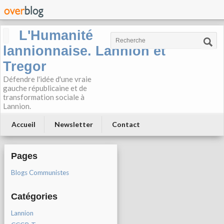
L'Humanité
lannionnaise. Lannion et
Tregor
Défendre l'idée d'une vraie
gauche républicaine et de
transformation sociale à
Lannion.
Accueil
Newsletter
Contact
Pages
Blogs Communistes
Catégories
Lannion