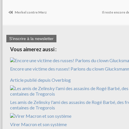
Merkel contre Merz
Il reste encore 
S'inscrire à la newsletter
Vous aimerez aussi :
Encore une victime des russes! Parlons du clown Glucksman
Article publié depuis Overblog
Les amis de Zelinsky l'ami des assasins de Rogé Barbé, des f
centaines de Tregorois
Virer Macron et son système