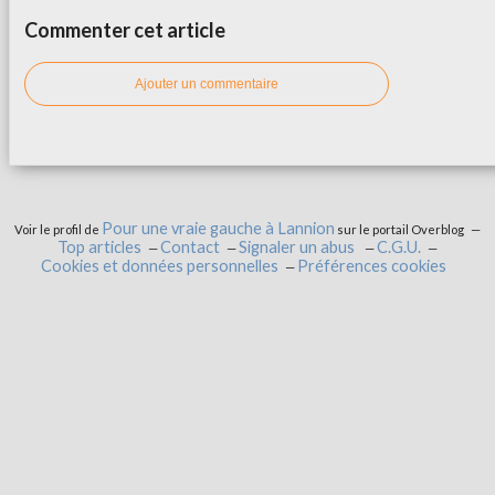
Commenter cet article
Ajouter un commentaire
Pour une vraie gauche à Lannion
Voir le profil de
sur le portail Overblog
Top articles
Contact
Signaler un abus
C.G.U.
Cookies et données personnelles
Préférences cookies