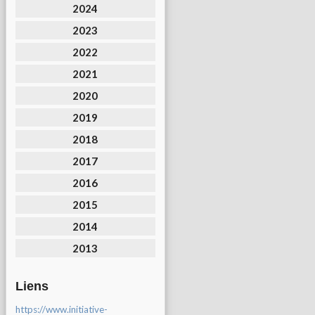
2024
2023
2022
2021
2020
2019
2018
2017
2016
2015
2014
2013
Liens
https://www.initiative-