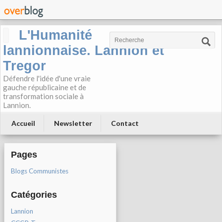
L'Humanité
lannionnaise. Lannion et
Tregor
Défendre l'idée d'une vraie
gauche républicaine et de
transformation sociale à
Lannion.
Accueil
Newsletter
Contact
Pages
Blogs Communistes
Catégories
Lannion