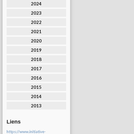
2024
2023
2022
2021
2020
2019
2018
2017
2016
2015
2014
2013
Liens
https://www.initiative-