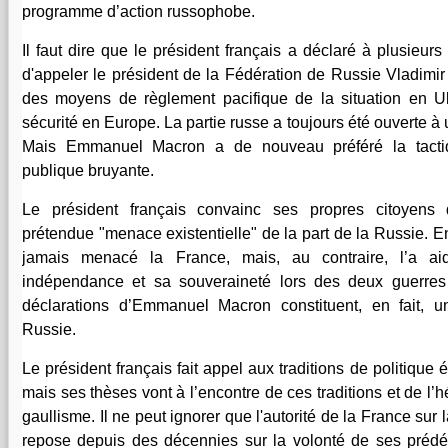
programme d’action russophobe.
Il faut dire que le président français a déclaré à plusieurs
d'appeler le président de la Fédération de Russie Vladimir
des moyens de règlement pacifique de la situation en Uk
sécurité en Europe. La partie russe a toujours été ouverte à 
Mais Emmanuel Macron a de nouveau préféré la tactiq
publique bruyante.
Le président français convainc ses propres citoyens 
prétendue "menace existentielle" de la part de la Russie. En
jamais menacé la France, mais, au contraire, l’a a
indépendance et sa souveraineté lors des deux guerres
déclarations d’Emmanuel Macron constituent, en fait, 
Russie.
Le président français fait appel aux traditions de politique
mais ses thèses vont à l’encontre de ces traditions et de l’
gaullisme. Il ne peut ignorer que l'autorité de la France sur 
repose depuis des décennies sur la volonté de ses préd