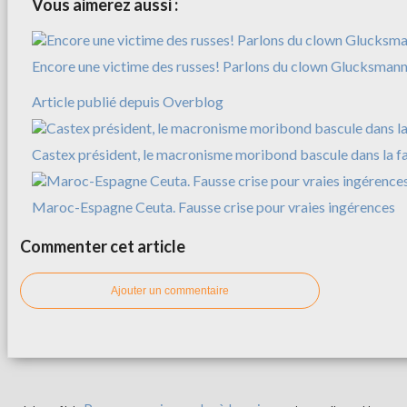
Vous aimerez aussi :
Encore une victime des russes! Parlons du clown Glucksman
Article publié depuis Overblog
Castex président, le macronisme moribond bascule dans la f
Maroc-Espagne Ceuta. Fausse crise pour vraies ingérences
Commenter cet article
Ajouter un commentaire