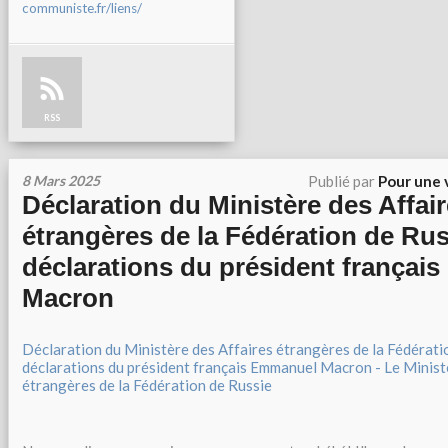
communiste.fr/liens/
RSS
8 Mars 2025
Publié par
Pour une 
Déclaration du Ministère des Affai
étrangères de la Fédération de Rus
déclarations du président françai
Macron
Déclaration du Ministère des Affaires étrangères de la Fédératio
déclarations du président français Emmanuel Macron - Le Minist
étrangères de la Fédération de Russie