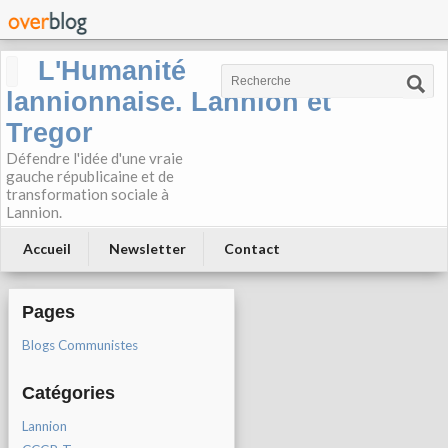
L'Humanité
lannionnaise. Lannion et
Tregor
Défendre l'idée d'une vraie
gauche républicaine et de
transformation sociale à
Lannion.
Accueil
Newsletter
Contact
Pages
Blogs Communistes
Catégories
Lannion