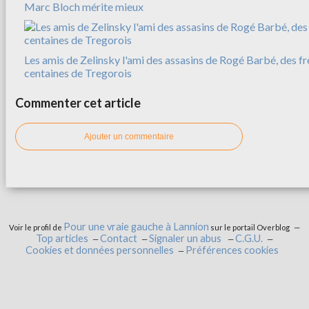
Marc Bloch mérite mieux
Les amis de Zelinsky l'ami des assasins de Rogé Barbé, des f
centaines de Tregorois
Commenter cet article
Ajouter un commentaire
Pour une vraie gauche à Lannion
Voir le profil de
sur le portail Overblog
Top articles
Contact
Signaler un abus
C.G.U.
Cookies et données personnelles
Préférences cookies