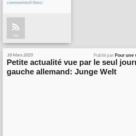
communiste.fr/liens/
RSS
18 Mars 2025
Publié par
Pour une 
Petite actualité vue par le seul jour
gauche allemand: Junge Welt