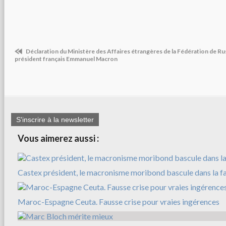
Déclaration du Ministère des Affaires étrangères de la Fédération de Rus
président français Emmanuel Macron
S'inscrire à la newsletter
Vous aimerez aussi :
Castex président, le macronisme moribond bascule dans la f
Maroc-Espagne Ceuta. Fausse crise pour vraies ingérences