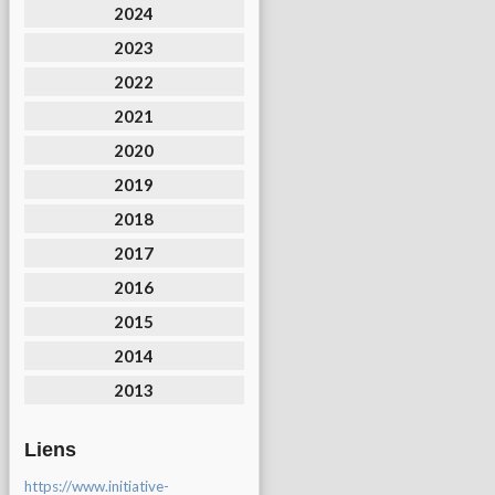
2024
2023
2022
2021
2020
2019
2018
2017
2016
2015
2014
2013
Liens
https://www.initiative-