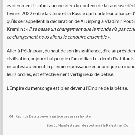
évidemment ils n’ont aucune idée du contenu de la fameuse dé
février 2022 entre la Chine et la Russie qui fonde leur alliance d
qu’ils se rappellent la déclaration de Xi Jinping à Vladimir Pouti
Kremlin : «
il se passe un changement que le monde n’a pas conn
ce changement nous allons le conduire ensemble
».
Aller à Pékin pour, du haut de son insignifiance, dire au préside
civilisation, aujourd’hui peuplé d’un milliard et demi d’habitants
incontestablement la première puissance économique du monde,
leurs ordres, est effectivement vertigineux de bêtise.
L’Empire du mensonge est bien devenu l’Empire de la bêtise.
Rachida Dati trouve la justice pas assez laxiste
9 août Manifestation de soutien à la Palestine. Co