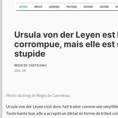
Ursula von der Leyen est 
corrompue, mais elle est
stupide
REGIS DE CASTELNAU
JUIL. 29
Photo du blog de Régis de Casrelnau
Ursula von der Leyen s’est donc fait traiter comme une serpill
Toute honte bue, elle a accepté un diktat en forme de tribut co