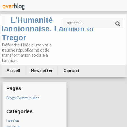
L'Humanité
lannionnaise. Lannion et
Tregor
Défendre l'idée d'une vraie
gauche républicaine et de
transformation sociale à
Lannion.
Accueil
Newsletter
Contact
Pages
Blogs Communistes
Catégories
Lannion