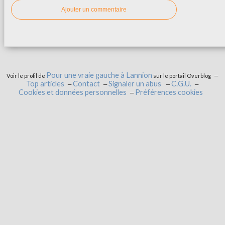
Ajouter un commentaire
Pour une vraie gauche à Lannion
Voir le profil de
sur le portail Overblog
Top articles
Contact
Signaler un abus
C.G.U.
Cookies et données personnelles
Préférences cookies