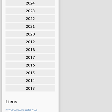
2024
2023
2022
2021
2020
2019
2018
2017
2016
2015
2014
2013
Liens
https://www.initiative-