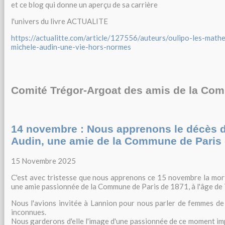
et ce blog qui donne un aperçu de sa carrière
l'univers du livre ACTUALITE
https://actualitte.com/article/127556/auteurs/oulipo-les-mat
michele-audin-une-vie-hors-normes
Comité Trégor-Argoat des amis de la Co
14 novembre : Nous apprenons le décès 
Audin, une amie de la Commune de Paris
15 Novembre 2025
C'est avec tristesse que nous apprenons ce 15 novembre la mort
une amie passionnée de la Commune de Paris de 1871, à l'âge de 
Nous l'avions invitée à Lannion pour nous parler de femmes de
inconnues.
Nous garderons d'elle l'image d'une passionnée de ce moment im