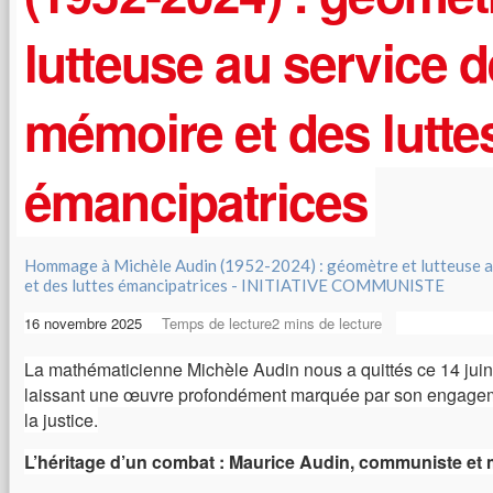
lutteuse au service d
mémoire et des lutte
émancipatrices
Hommage à Michèle Audin (1952-2024) : géomètre et lutteuse au
et des luttes émancipatrices - INITIATIVE COMMUNISTE
16 novembre 2025
Temps de lecture2 mins de lecture
La mathématicienne Michèle Audin nous a quittés ce 14 juin
laissant une œuvre profondément marquée par son engagemen
la justice.
L’héritage d’un combat : Maurice Audin, communiste et 