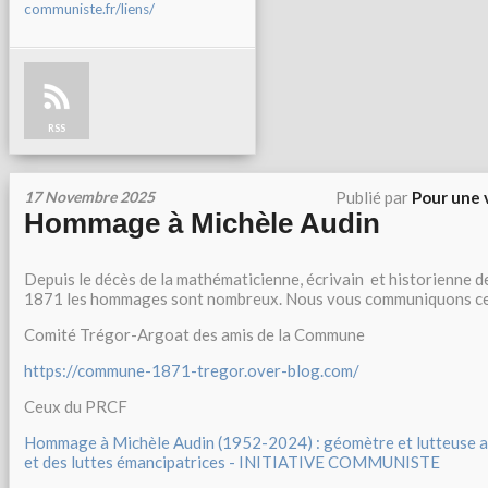
communiste.fr/liens/
RSS
17 Novembre 2025
Publié par
Pour une 
Hommage à Michèle Audin
Depuis le décès de la mathématicienne, écrivain et historienne 
1871 les hommages sont nombreux. Nous vous communiquons ce
Comité Trégor-Argoat des amis de la Commune
https://commune-1871-tregor.over-blog.com/
Ceux du PRCF
Hommage à Michèle Audin (1952-2024) : géomètre et lutteuse au
et des luttes émancipatrices - INITIATIVE COMMUNISTE