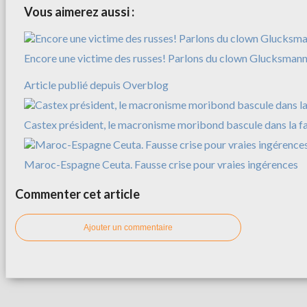
Vous aimerez aussi :
Encore une victime des russes! Parlons du clown Glucksman
Article publié depuis Overblog
Castex président, le macronisme moribond bascule dans la f
Maroc-Espagne Ceuta. Fausse crise pour vraies ingérences
Commenter cet article
Ajouter un commentaire