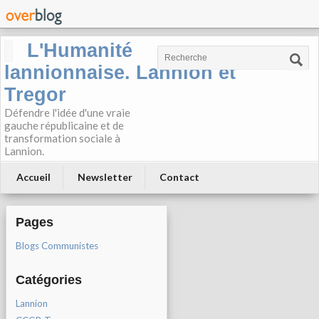
L'Humanité
lannionnaise. Lannion et
Tregor
Défendre l'idée d'une vraie
gauche républicaine et de
transformation sociale à
Lannion.
Accueil
Newsletter
Contact
Pages
Blogs Communistes
Catégories
Lannion