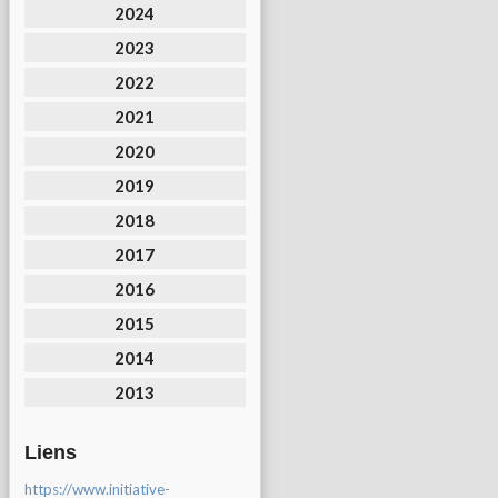
2024
2023
2022
2021
2020
2019
2018
2017
2016
2015
2014
2013
Liens
https://www.initiative-