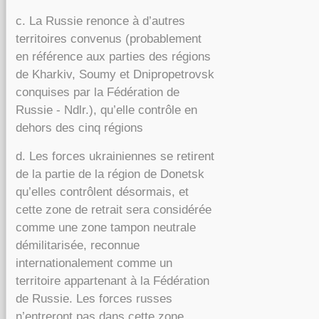
c. La Russie renonce à d’autres
territoires convenus (probablement
en référence aux parties des régions
de Kharkiv, Soumy et Dnipropetrovsk
conquises par la Fédération de
Russie -
Ndlr.),
qu’elle contrôle en
dehors des cinq régions
d. Les forces ukrainiennes se retirent
de la partie de la région de Donetsk
qu’elles contrôlent désormais, et
cette zone de retrait sera considérée
comme une zone tampon neutrale
démilitarisée, reconnue
internationalement comme un
territoire appartenant à la Fédération
de Russie. Les forces russes
n’entreront pas dans cette zone