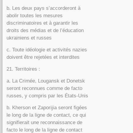
b. Les deux pays s’accorderont à
abolir toutes les mesures
discriminatoires et à garantir les
droits des médias et de l’éducation
ukrainiens et russes
c. Toute idéologie et activités nazies
doivent être rejetées et interdites
21. Territoires :
a. La Crimée, Lougansk et Donetsk
seront reconnues comme de facto
russes, y compris par les États-Unis
b. Kherson et Zaporijia seront figées
le long de la ligne de contact, ce qui
signifierait une reconnaissance de
facto le long de la ligne de contact