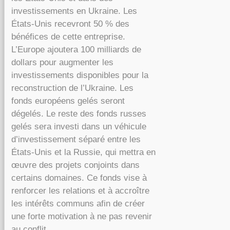
investissements en Ukraine. Les
États-Unis recevront 50 % des
bénéfices de cette entreprise.
L’Europe ajoutera 100 milliards de
dollars pour augmenter les
investissements disponibles pour la
reconstruction de l’Ukraine. Les
fonds européens gelés seront
dégelés. Le reste des fonds russes
gelés sera investi dans un véhicule
d’investissement séparé entre les
États-Unis et la Russie, qui mettra en
œuvre des projets conjoints dans
certains domaines. Ce fonds vise à
renforcer les relations et à accroître
les intérêts communs afin de créer
une forte motivation à ne pas revenir
au conflit