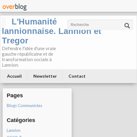
L'Humanité
lannionnaise. Lannion et
Tregor
Défendre l'idée d'une vraie
gauche républicaine et de
transformation sociale à
Lannion.
Accueil
Newsletter
Contact
Pages
Blogs Communistes
Catégories
Lannion