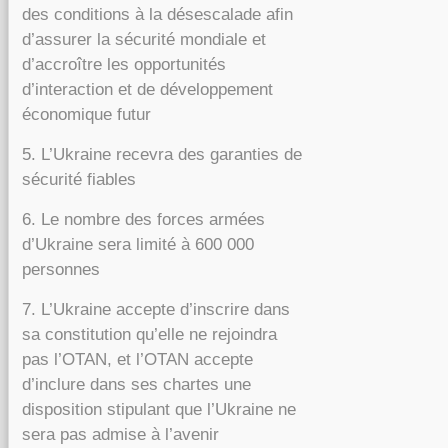
des conditions à la désescalade afin
d’assurer la sécurité mondiale et
d’accroître les opportunités
d’interaction et de développement
économique futur
5. L’Ukraine recevra des garanties de
sécurité fiables
6. Le nombre des forces armées
d’Ukraine sera limité à 600 000
personnes
7. L’Ukraine accepte d’inscrire dans
sa constitution qu’elle ne rejoindra
pas l’OTAN, et l’OTAN accepte
d’inclure dans ses chartes une
disposition stipulant que l’Ukraine ne
sera pas admise à l’avenir