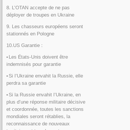
8. L’OTAN accepte de ne pas
déployer de troupes en Ukraine
9. Les chasseurs européens seront
stationnés en Pologne
10.US Garantie :
Les États-Unis doivent être
▪️
indemnisés pour garantie
Si l’Ukraine envahit la Russie, elle
▪️
perdra sa garantie
Si la Russie envahit l’Ukraine, en
▪️
plus d’une réponse militaire décisive
et coordonnée, toutes les sanctions
mondiales seront rétablies, la
reconnaissance de nouveaux