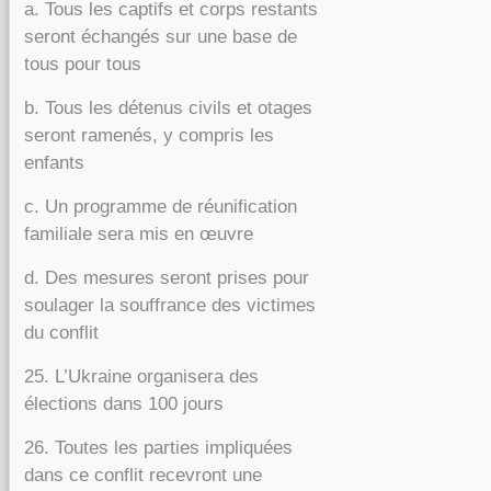
a. Tous les captifs et corps restants
seront échangés sur une base de
tous pour tous
b. Tous les détenus civils et otages
seront ramenés, y compris les
enfants
c. Un programme de réunification
familiale sera mis en œuvre
d. Des mesures seront prises pour
soulager la souffrance des victimes
du conflit
25. L’Ukraine organisera des
élections dans 100 jours
26. Toutes les parties impliquées
dans ce conflit recevront une