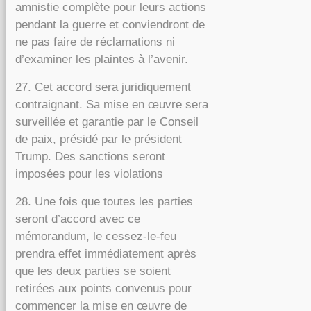
amnistie complète pour leurs actions
pendant la guerre et conviendront de
ne pas faire de réclamations ni
d’examiner les plaintes à l’avenir.
27. Cet accord sera juridiquement
contraignant. Sa mise en œuvre sera
surveillée et garantie par le Conseil
de paix, présidé par le président
Trump. Des sanctions seront
imposées pour les violations
28. Une fois que toutes les parties
seront d’accord avec ce
mémorandum, le cessez-le-feu
prendra effet immédiatement après
que les deux parties se soient
retirées aux points convenus pour
commencer la mise en œuvre de