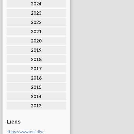
2024
2023
2022
2021
2020
2019
2018
2017
2016
2015
2014
2013
Liens
https://www.initiative-