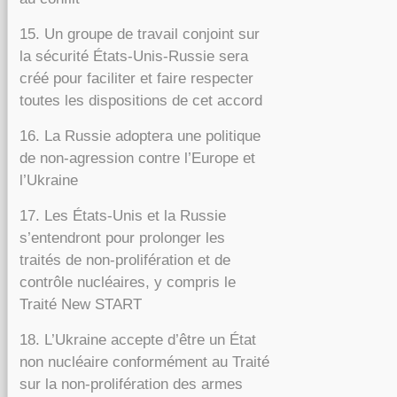
15. Un groupe de travail conjoint sur
la sécurité États-Unis-Russie sera
créé pour faciliter et faire respecter
toutes les dispositions de cet accord
16. La Russie adoptera une politique
de non-agression contre l’Europe et
l’Ukraine
17. Les États-Unis et la Russie
s’entendront pour prolonger les
traités de non-prolifération et de
contrôle nucléaires, y compris le
Traité New START
18. L’Ukraine accepte d’être un État
non nucléaire conformément au Traité
sur la non-prolifération des armes