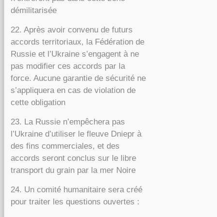
démilitarisée
22. Après avoir convenu de futurs
accords territoriaux, la Fédération de
Russie et l’Ukraine s’engagent à ne
pas modifier ces accords par la
force. Aucune garantie de sécurité ne
s’appliquera en cas de violation de
cette obligation
23. La Russie n’empêchera pas
l’Ukraine d’utiliser le fleuve Dniepr à
des fins commerciales, et des
accords seront conclus sur le libre
transport du grain par la mer Noire
24. Un comité humanitaire sera créé
pour traiter les questions ouvertes :