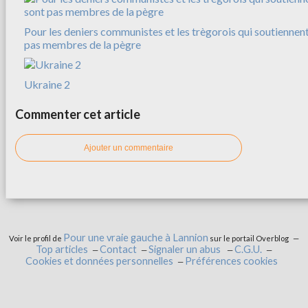
Pour les deniers communistes et les trègorois qui soutiennent
pas membres de la pègre
Ukraine 2
Commenter cet article
Ajouter un commentaire
Pour une vraie gauche à Lannion
Voir le profil de
sur le portail Overblog
Top articles
Contact
Signaler un abus
C.G.U.
Cookies et données personnelles
Préférences cookies