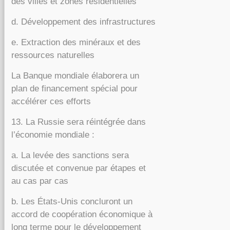
des villes et zones résidentielles
d. Développement des infrastructures
e. Extraction des minéraux et des
ressources naturelles
La Banque mondiale élaborera un
plan de financement spécial pour
accélérer ces efforts
13. La Russie sera réintégrée dans
l’économie mondiale :
a. La levée des sanctions sera
discutée et convenue par étapes et
au cas par cas
b. Les États-Unis concluront un
accord de coopération économique à
long terme pour le développement