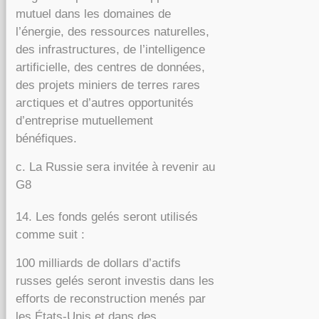
mutuel dans les domaines de
l’énergie, des ressources naturelles,
des infrastructures, de l’intelligence
artificielle, des centres de données,
des projets miniers de terres rares
arctiques et d’autres opportunités
d’entreprise mutuellement
bénéfiques.
c. La Russie sera invitée à revenir au
G8
14. Les fonds gelés seront utilisés
comme suit :
100 milliards de dollars d’actifs
russes gelés seront investis dans les
efforts de reconstruction menés par
les États-Unis et dans des