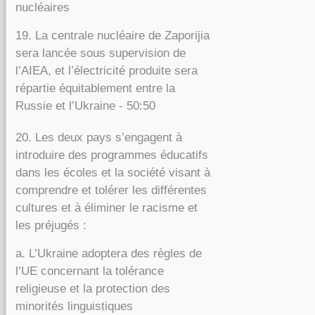
nucléaires
19. La centrale nucléaire de Zaporijia
sera lancée sous supervision de
l’AIEA, et l’électricité produite sera
répartie équitablement entre la
Russie et l’Ukraine - 50:50
20. Les deux pays s’engagent à
introduire des programmes éducatifs
dans les écoles et la société visant à
comprendre et tolérer les différentes
cultures et à éliminer le racisme et
les préjugés :
a. L’Ukraine adoptera des règles de
l’UE concernant la tolérance
religieuse et la protection des
minorités linguistiques