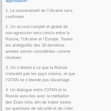
approbation
:
1. La souveraineté de l’Ukraine sera
confirmée
2. Un accord complet et global de
non-agression sera conclu entre la
Russie, l’Ukraine et l’Europe. Toutes
les ambiguïtés des 30 dernières
années seront considérées comme
résolues
3. On s’attend à ce que la Russie
n’envahit pas les pays voisins, et que
l’OTAN ne s’étende pas davantage
4. Un dialogue entre l’OTAN et la
Russie aura lieu avec la médiation
des États-Unis afin de traiter toutes
les questions de sécurité et de créer