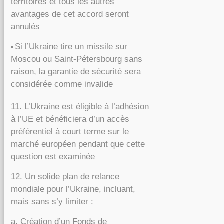
territoires et tous les autres
avantages de cet accord seront
annulés
Si l’Ukraine tire un missile sur
▪️
Moscou ou Saint-Pétersbourg sans
raison, la garantie de sécurité sera
considérée comme invalide
11. L’Ukraine est éligible à l’adhésion
à l’UE et bénéficiera d’un accès
préférentiel à court terme sur le
marché européen pendant que cette
question est examinée
12. Un solide plan de relance
mondiale pour l’Ukraine, incluant,
mais sans s’y limiter :
a. Création d’un Fonds de