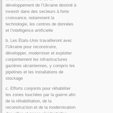
développement de l’Ukraine destiné à
investir dans des secteurs à forte
croissance, notamment la
technologie, les centres de données
et l’intelligence artificielle
b. Les États-Unis travailleront avec
l’Ukraine pour reconstruire,
développer, moderniser et exploiter
conjointement les infrastructures
gazières ukrainiennes, y compris les
pipelines et les installations de
stockage
c. Efforts conjoints pour réhabiliter
les zones touchées par la guerre afin
de la réhabilitation, de la
reconstruction et de la modernisation