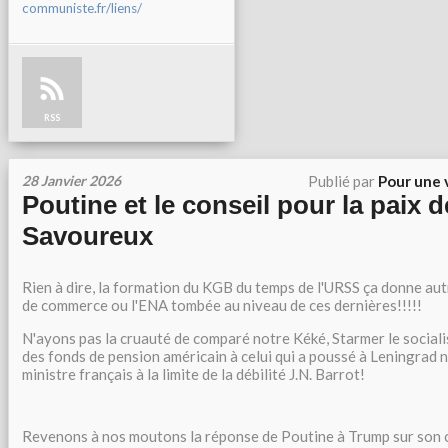
communiste.fr/liens/
RSS
28 Janvier 2026
Publié par
Pour une 
Poutine et le conseil pour la paix 
Savoureux
Rien à dire, la formation du KGB du temps de l'URSS ça donne aut
de commerce ou l'ENA tombée au niveau de ces dernières!!!!!
N'ayons pas la cruauté de comparé notre Kéké, Starmer le social
des fonds de pension américain à celui qui a poussé à Leningrad 
ministre français à la limite de la débilité J.N. Barrot!
Revenons à nos moutons la réponse de Poutine à Trump sur son co