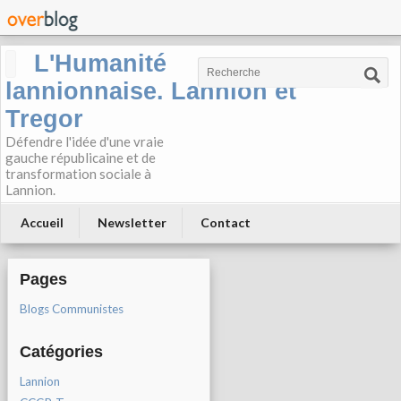
L'Humanité
lannionnaise. Lannion et
Tregor
Défendre l'idée d'une vraie
gauche républicaine et de
transformation sociale à
Lannion.
Accueil
Newsletter
Contact
Pages
Blogs Communistes
Catégories
Lannion