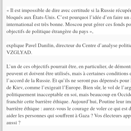
« Il est impossible de dire avec certitude si la Russie récupé
bloqués aux États-Unis. C’est pourquoi l’idée d’en faire un
international est très bonne. Moscou peut gérer ces fonds po
objectifs de politique étrangère du pays »,
explique Pavel Danilin, directeur du Centre d’analyse politi
VZGLYAD.
L’un de ces objectifs pourrait être, en particulier, de démont
peuvent et doivent être utilisés, mais à certaines conditions
l’accord de la Russie. Et qu’ils ne seront pas dépensés pour
de Kiev, comme l’exigeait l’Europe. Bien sûr, le vol de l’arg
politiquement inacceptable en soi, mais beaucoup en Occide
franchir cette barrière éthique. Aujourd’hui, Poutine leur 
barrière éthique : aurez-vous le courage de voler ce qui est 
aider les personnes qui souffrent à Gaza ? Vos électeurs app
aussi ?