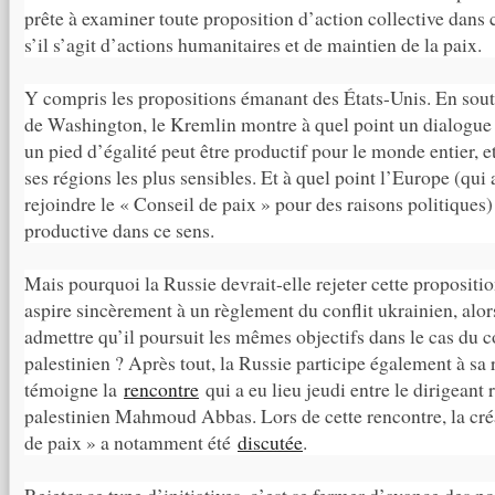
prête à examiner toute proposition d’action collective dans 
s’il s’agit d’actions humanitaires et de maintien de la paix.
Y compris les propositions émanant des États-Unis. En soute
de Washington, le Kremlin montre à quel point un dialogue
un pied d’égalité peut être productif pour le monde entier, e
ses régions les plus sensibles. Et à quel point l’Europe (qui
rejoindre le « Conseil de paix » pour des raisons politiques) 
productive dans ce sens.
Mais pourquoi la Russie devrait-elle rejeter cette proposit
aspire sincèrement à un règlement du conflit ukrainien, alo
admettre qu’il poursuit les mêmes objectifs dans le cas du co
palestinien ? Après tout, la Russie participe également à s
témoigne la
rencontre
qui a eu lieu jeudi entre le dirigeant 
palestinien Mahmoud Abbas. Lors de cette rencontre, la cré
de paix » a notamment été
discutée
.