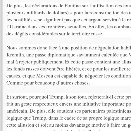
De plus, les déclarations de Poutine sur l’utilisation des fond
plusieurs milliards de dollars) « pour la reconstruction des t
les hostilités » ne signifient pas que cet argent servira à la 
l’Ukraine dans ses frontières actuelles. En effet, les comba
des dégâts considérables sur le territoire russe.
Nous sommes donc face à une position de négociation habil
Kremlin, une passe diplomatique savamment calculée que 
mal à rejeter publiquement. Et cette passe contient une allus
les fonds russes doivent être libérés, et ce pour les meilleure
causes, et que Moscou est capable de négocier les condition
Comme pour beaucoup d’autres choses.
Et surtout, pourquoi Trump, à son tour, rejetterait-il cette p
fait un geste respectueux envers une initiative importante po
américain. De plus, elle soutient ses partenaires palestiniens
logique que Trump, dans le cadre de sa propre logique mar
cette allusion et soit au moins davantage motivé à faire un 