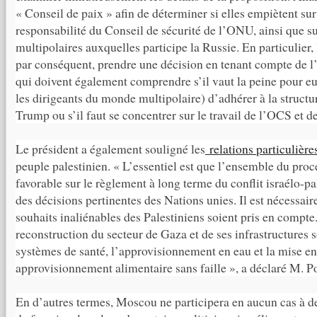
« Conseil de paix » afin de déterminer si elles empiètent su
responsabilité du Conseil de sécurité de l’ONU, ainsi que su
multipolaires auxquelles participe la Russie. En particulier
par conséquent, prendre une décision en tenant compte de l’a
qui doivent également comprendre s’il vaut la peine pour eu
les dirigeants du monde multipolaire) d’adhérer à la struct
Trump ou s’il faut se concentrer sur le travail de l’OCS et 
Le président a également souligné les
relations particulière
peuple palestinien. « L’essentiel est que l’ensemble du proce
favorable sur le règlement à long terme du conflit israélo-pal
des décisions pertinentes des Nations unies. Il est nécessaire
souhaits inaliénables des Palestiniens soient pris en compte
reconstruction du secteur de Gaza et de ses infrastructures s
systèmes de santé, l’approvisionnement en eau et la mise en
approvisionnement alimentaire sans faille », a déclaré M. P
En d’autres termes, Moscou ne participera en aucun cas à de