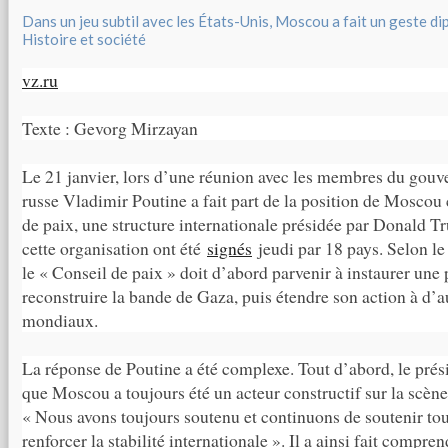
Dans un jeu subtil avec les États-Unis, Moscou a fait un geste d
Histoire et société
vz.ru
Texte : Gevorg Mirzayan
Le 21 janvier, lors d’une réunion avec les membres du gouv
russe Vladimir Poutine a fait part de la position de Moscou
de paix, une structure internationale présidée par Donald T
cette organisation ont été
signés
jeudi par 18 pays. Selon le
le « Conseil de paix » doit d’abord parvenir à instaurer une 
reconstruire la bande de Gaza, puis étendre son action à d’au
mondiaux.
La réponse de Poutine a été complexe. Tout d’abord, le prés
que Moscou a toujours été un acteur constructif sur la scène
« Nous avons toujours soutenu et continuons de soutenir tous
renforcer la stabilité internationale ». Il a ainsi fait compre