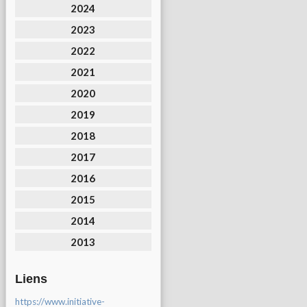
2024
2023
2022
2021
2020
2019
2018
2017
2016
2015
2014
2013
Liens
https://www.initiative-