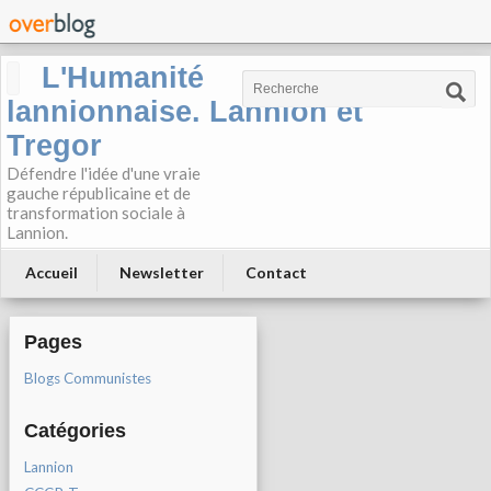
L'Humanité
lannionnaise. Lannion et
Tregor
Défendre l'idée d'une vraie
gauche républicaine et de
transformation sociale à
Lannion.
Accueil
Newsletter
Contact
Pages
Blogs Communistes
Catégories
Lannion