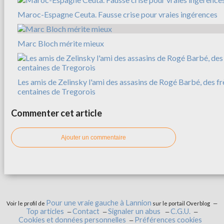
Maroc-Espagne Ceuta. Fausse crise pour vraies ingérences
Marc Bloch mérite mieux
Les amis de Zelinsky l'ami des assasins de Rogé Barbé, des f
centaines de Tregorois
Commenter cet article
Ajouter un commentaire
Pour une vraie gauche à Lannion
Voir le profil de
sur le portail Overblog
Top articles
Contact
Signaler un abus
C.G.U.
Cookies et données personnelles
Préférences cookies