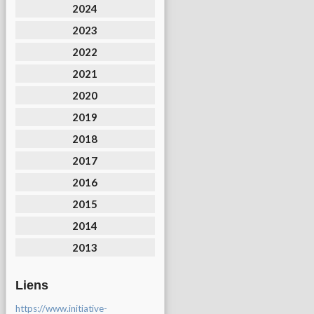
2024
2023
2022
2021
2020
2019
2018
2017
2016
2015
2014
2013
Liens
https://www.initiative-