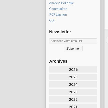
Analyse Politique
Communiste
PCF Lannion
CGT
Newsletter
Archives
2026
2025
2024
2023
2022
2021