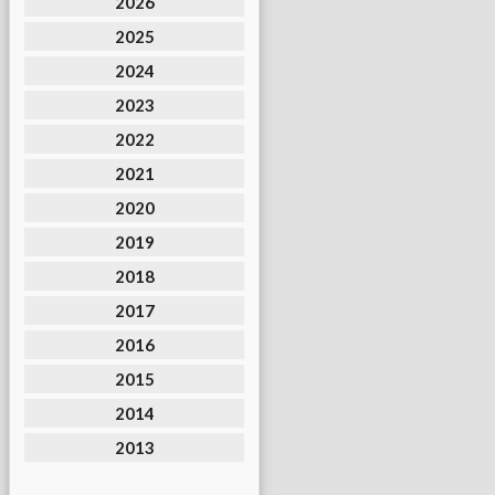
2026
2025
2024
2023
2022
2021
2020
2019
2018
2017
2016
2015
2014
2013