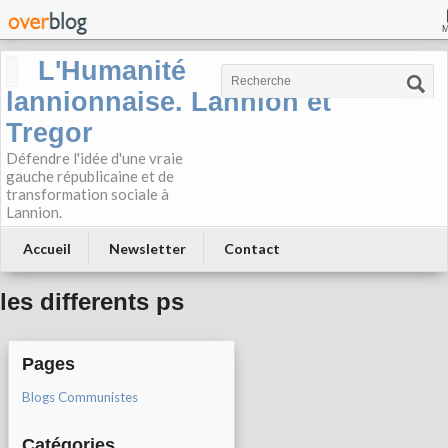
L'Humanité
lannionnaise. Lannion et
Tregor
Défendre l'idée d'une vraie
gauche républicaine et de
transformation sociale à
Lannion.
Accueil
Newsletter
Contact
les differents ps
Pages
Blogs Communistes
Catégories