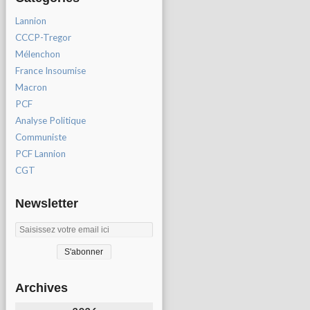
Lannion
CCCP-Tregor
Mélenchon
France Insoumise
Macron
PCF
Analyse Politique
Communiste
PCF Lannion
CGT
Newsletter
Archives