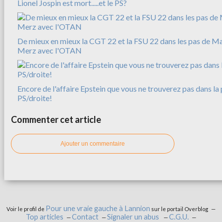
Lionel Jospin est mort.....et le PS?
De mieux en mieux la CGT 22 et la FSU 22 dans les pas de M
Merz avec l'OTAN
Encore de l'affaire Epstein que vous ne trouverez pas dans la 
PS/droite!
Commenter cet article
Ajouter un commentaire
Pour une vraie gauche à Lannion
Voir le profil de
sur le portail Overblog
Top articles
Contact
Signaler un abus
C.G.U.