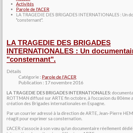
Activités
Parole de l'ACER
LA TRAGEDIE DES BRIGADES INTERNATIONALES : Un docu
"consternant".
LA TRAGEDIE DES BRIGADES
INTERNATIONALES : Un documentaire
"consternant".
Détails
Catégorie :
Parole de l'ACER
Publication : 17 novembre 2016
LA TRAGEDIE DES BRIGADES INTERNATIONALES:
documentai
ROTTMAN diffusé sur ARTE fin octobre, à l'occasion du 80ème a
création des Brigades internationales en Espagne.
Par un courrier adressé à la direction de ARTE, Jean-Pierre HEMM
réagit pour exprimer sa consternation.
L'ACER s'associe à son vœu qu'un documentaire réellement dédié