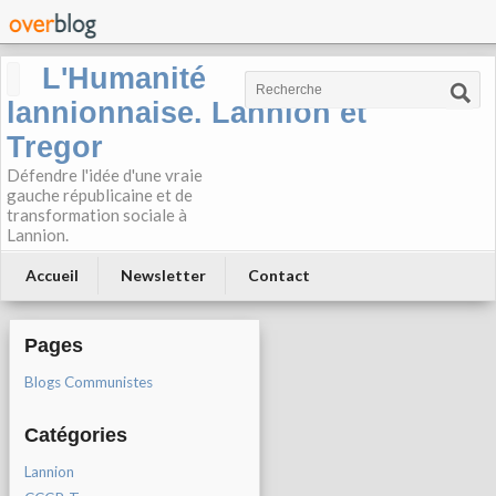
L'Humanité
lannionnaise. Lannion et
Tregor
Défendre l'idée d'une vraie
gauche républicaine et de
transformation sociale à
Lannion.
Accueil
Newsletter
Contact
Pages
Blogs Communistes
Catégories
Lannion