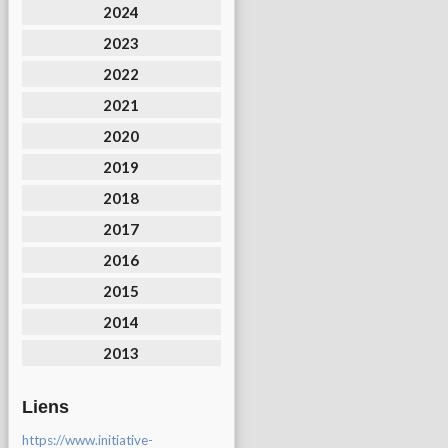
2024
2023
2022
2021
2020
2019
2018
2017
2016
2015
2014
2013
Liens
https://www.initiative-