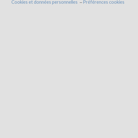
Cookies et données personnelles
Préférences cookies