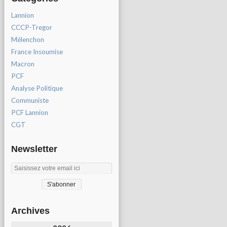
Lannion
CCCP-Tregor
Mélenchon
France Insoumise
Macron
PCF
Analyse Politique
Communiste
PCF Lannion
CGT
Newsletter
Archives