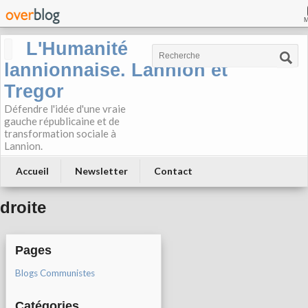
L'Humanité
lannionnaise. Lannion et
Tregor
Défendre l'idée d'une vraie
gauche républicaine et de
transformation sociale à
Lannion.
Accueil
Newsletter
Contact
droite
Pages
Blogs Communistes
Catégories