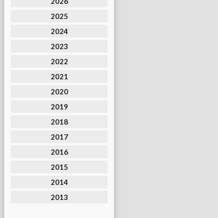
2026
2025
2024
2023
2022
2021
2020
2019
2018
2017
2016
2015
2014
2013