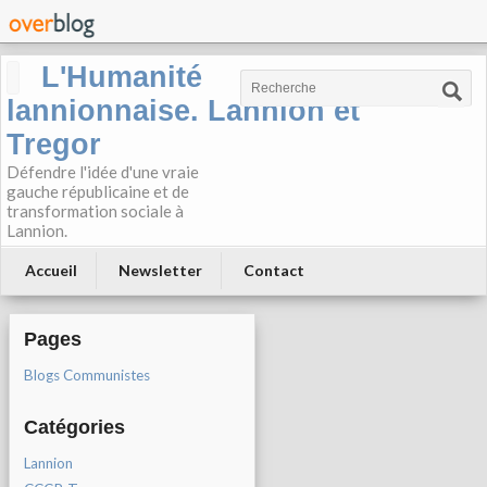
L'Humanité
lannionnaise. Lannion et
Tregor
Défendre l'idée d'une vraie
gauche républicaine et de
transformation sociale à
Lannion.
Accueil
Newsletter
Contact
Pages
Blogs Communistes
Catégories
Lannion