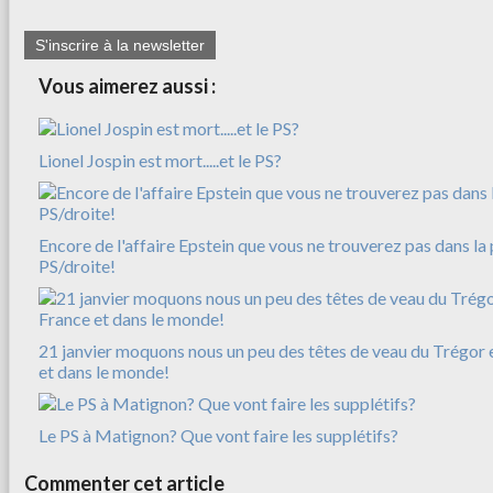
S'inscrire à la newsletter
Vous aimerez aussi :
Lionel Jospin est mort.....et le PS?
Encore de l'affaire Epstein que vous ne trouverez pas dans la 
PS/droite!
21 janvier moquons nous un peu des têtes de veau du Trégor e
et dans le monde!
Le PS à Matignon? Que vont faire les supplétifs?
Commenter cet article