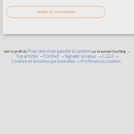
Ajouter un commentaire
Pour une vraie gauche à Lannion
Voir le profil de
sur le portail Overblog
Top articles
Contact
Signaler un abus
C.G.U.
Cookies et données personnelles
Préférences cookies