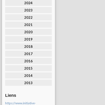
2024
2023
2022
2021
2020
2019
2018
2017
2016
2015
2014
2013
Liens
https://www.initiative-