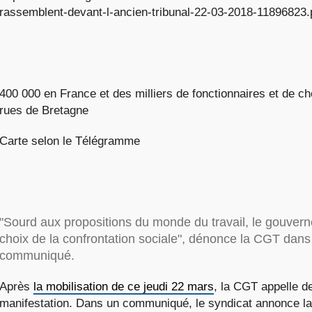
rassemblent-devant-l-ancien-tribunal-22-03-2018-11896823
400 000 en France et des milliers de fonctionnaires et de c
rues de Bretagne
Carte selon le Télégramme
"Sourd aux propositions du monde du travail, le gouverne
choix de la confrontation sociale", dénonce la CGT dans
communiqué.
Après
la mobilisation de ce jeudi 22 mars
, la CGT appelle d
manifestation. Dans un communiqué, le syndicat annonce la