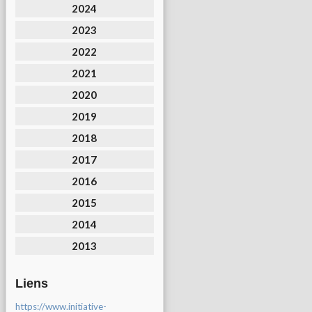
2024
2023
2022
2021
2020
2019
2018
2017
2016
2015
2014
2013
Liens
https://www.initiative-