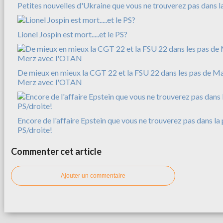
Petites nouvelles d'Ukraine que vous ne trouverez pas dans l
Lionel Jospin est mort.....et le PS?
De mieux en mieux la CGT 22 et la FSU 22 dans les pas de M
Merz avec l'OTAN
Encore de l'affaire Epstein que vous ne trouverez pas dans la 
PS/droite!
Commenter cet article
Ajouter un commentaire