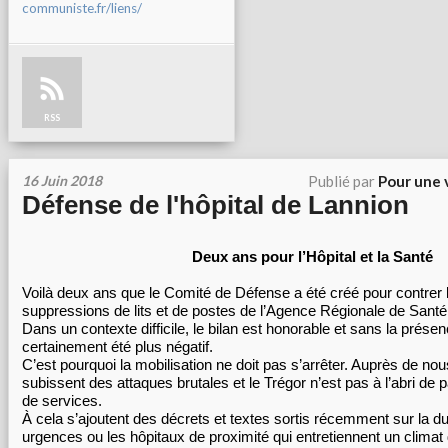
communiste.fr/liens/
RSS
16 Juin 2018
Publié par
Pour une 
Défense de l'hôpital de Lannion
Deux ans pour l’Hôpital et la Santé
Voilà deux ans que le Comité de Défense a été créé pour contrer 
suppressions de lits et de postes de l’Agence Régionale de Santé
Dans un contexte difficile, le bilan est honorable et sans la prése
certainement été plus négatif.
C’est pourquoi la mobilisation ne doit pas s’arrêter. Auprès de n
subissent des attaques brutales et le Trégor n’est pas à l’abri de 
de services.
À cela s’ajoutent des décrets et textes sortis récemment sur la d
urgences ou les hôpitaux de proximité qui entretiennent un climat 