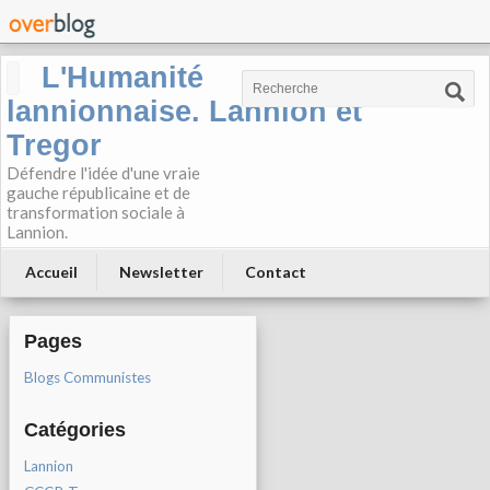
L'Humanité
lannionnaise. Lannion et
Tregor
Défendre l'idée d'une vraie
gauche républicaine et de
transformation sociale à
Lannion.
Accueil
Newsletter
Contact
Pages
Blogs Communistes
Catégories
Lannion