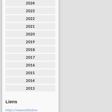
2024
2023
2022
2021
2020
2019
2018
2017
2016
2015
2014
2013
Liens
https://www.initiative-