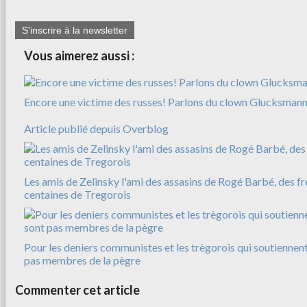
S'inscrire à la newsletter
Vous aimerez aussi :
Encore une victime des russes! Parlons du clown Glucksman
Article publié depuis Overblog
Les amis de Zelinsky l'ami des assasins de Rogé Barbé, des f
centaines de Tregorois
Pour les deniers communistes et les trègorois qui soutiennent
pas membres de la pègre
Commenter cet article