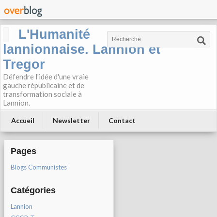
L'Humanité
lannionnaise. Lannion et
Tregor
Défendre l'idée d'une vraie
gauche républicaine et de
transformation sociale à
Lannion.
Accueil
Newsletter
Contact
Pages
Blogs Communistes
Catégories
Lannion