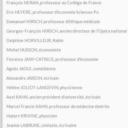
François HERAN, professeur au Collège de France
Eric HEYERE, professeur d'économie Sciences Po
Emmanuel HIRSCH, professeur d'éthique médicale
Georges-François HIRSCH, ancien directeur de l’Opéra national
Delphine HORVILLEUR, Rabin
Michel HUSSON, économiste
Florence JANY-CATRICE, professeur d'économie
Agnès JAOUI, comédienne
Alexandre JARDIN, écrivain
Hélène JOLIOT-LANGEVIN, physicienne
Axel KAHN, ancien président d'université, écrivain
Marcel Francis KAHN, professeur de médecine émérite
Hubert KRIVINE, physicien
Jeanne LABRUNE, cinéaste, écrivaine