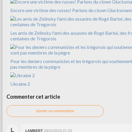
Encore une victime des russes! Parlons du clown Glucksman
Les amis de Zelinsky l'ami des assasins de Rogé Barbé, des f
centaines de Tregorois
Pour les deniers communistes et les trègorois qui soutiennent
pas membres de la pègre
Ukraine 2
Commenter cet article
Ajouter un commentaire
L
LAMBERT
26/11/2019 21:23