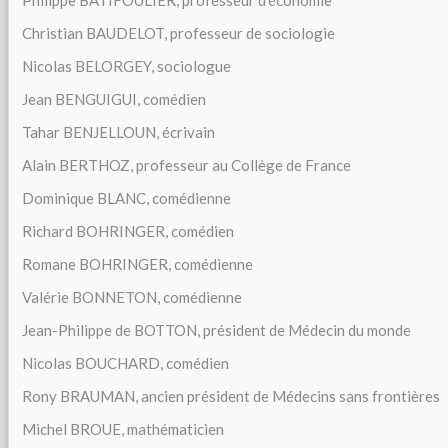
Christian BAUDELOT, professeur de sociologie
Nicolas BELORGEY, sociologue
Jean BENGUIGUI, comédien
Tahar BENJELLOUN, écrivain
Alain BERTHOZ, professeur au Collège de France
Dominique BLANC, comédienne
Richard BOHRINGER, comédien
Romane BOHRINGER, comédienne
Valérie BONNETON, comédienne
Jean-Philippe de BOTTON, président de Médecin du monde
Nicolas BOUCHARD, comédien
Rony BRAUMAN, ancien président de Médecins sans frontières
Michel BROUE, mathématicien