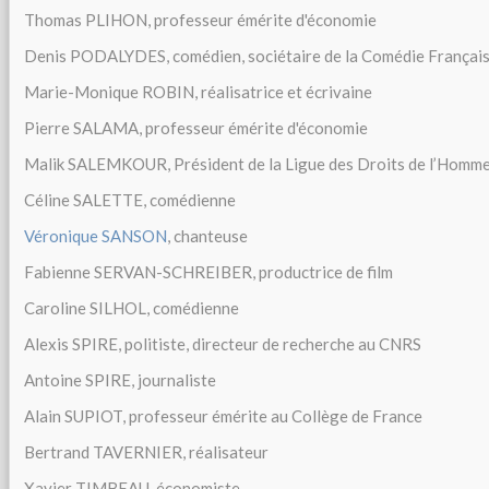
Thomas PLIHON, professeur émérite d'économie
Denis PODALYDES, comédien, sociétaire de la Comédie Françai
Marie-Monique ROBIN, réalisatrice et écrivaine
Pierre SALAMA, professeur émérite d'économie
Malik SALEMKOUR, Président de la Ligue des Droits de l’Homm
Céline SALETTE, comédienne
Véronique SANSON
, chanteuse
Fabienne SERVAN-SCHREIBER, productrice de film
Caroline SILHOL, comédienne
Alexis SPIRE, politiste, directeur de recherche au CNRS
Antoine SPIRE, journaliste
Alain SUPIOT, professeur émérite au Collège de France
Bertrand TAVERNIER, réalisateur
Xavier TIMBEAU, économiste