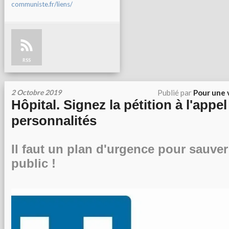
communiste.fr/liens/
RSS
2 Octobre 2019
Publié par
Pour une 
Hôpital. Signez la pétition à l'appe
personnalités
Il faut un plan d'urgence pour sauver 
public !