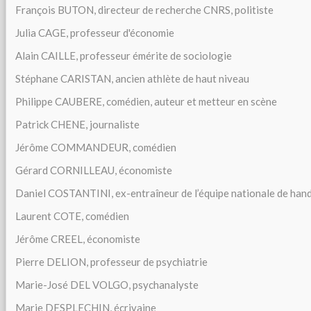
François BUTON, directeur de recherche CNRS, politiste
Julia CAGE, professeur d'économie
Alain CAILLE, professeur émérite de sociologie
Stéphane CARISTAN, ancien athlète de haut niveau
Philippe CAUBERE, comédien, auteur et metteur en scène
Patrick CHENE, journaliste
Jérôme COMMANDEUR, comédien
Gérard CORNILLEAU, économiste
Daniel COSTANTINI, ex-entraîneur de l’équipe nationale de hand
Laurent COTE, comédien
Jérôme CREEL, économiste
Pierre DELION, professeur de psychiatrie
Marie-José DEL VOLGO, psychanalyste
Marie DESPLECHIN, écrivaine