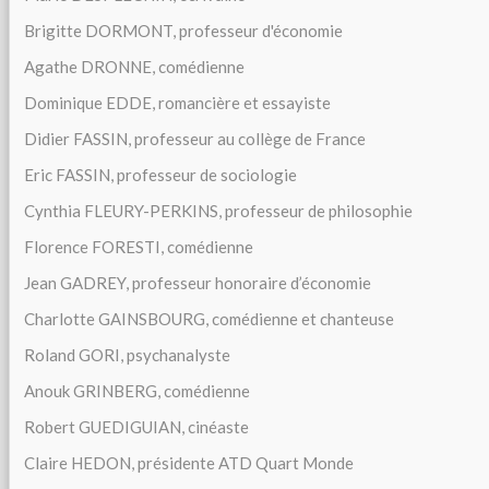
Brigitte DORMONT, professeur d'économie
Agathe DRONNE, comédienne
Dominique EDDE, romancière et essayiste
Didier FASSIN, professeur au collège de France
Eric FASSIN, professeur de sociologie
Cynthia FLEURY-PERKINS, professeur de philosophie
Florence FORESTI, comédienne
Jean GADREY, professeur honoraire d’économie
Charlotte GAINSBOURG, comédienne et chanteuse
Roland GORI, psychanalyste
Anouk GRINBERG, comédienne
Robert GUEDIGUIAN, cinéaste
Claire HEDON, présidente ATD Quart Monde