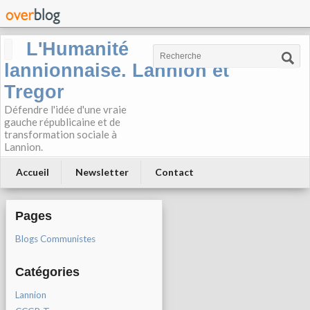
L'Humanité
lannionnaise. Lannion et
Tregor
Défendre l'idée d'une vraie
gauche républicaine et de
transformation sociale à
Lannion.
Accueil
Newsletter
Contact
Pages
Blogs Communistes
Catégories
Lannion