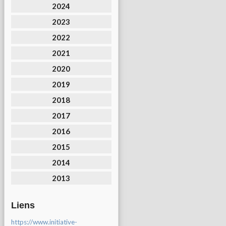
2024
2023
2022
2021
2020
2019
2018
2017
2016
2015
2014
2013
Liens
https://www.initiative-