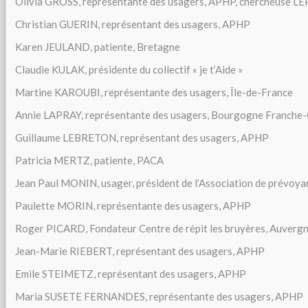
Olivia GROSS, représentante des usagers, APHP, chercheuse LE
Christian GUERIN, représentant des usagers, APHP
Karen JEULAND, patiente, Bretagne
Claudie KULAK, présidente du collectif « je t’Aide »
Martine KAROUBI, représentante des usagers, Île-de-France
Annie LAPRAY, représentante des usagers, Bourgogne Franche
Guillaume LEBRETON, représentant des usagers, APHP
Patricia MERTZ, patiente, PACA
Jean Paul MONIN, usager, président de l’Association de prévoy
Paulette MORIN, représentante des usagers, APHP
Roger PICARD, Fondateur Centre de répit les bruyères, Auverg
Jean-Marie RIEBERT, représentant des usagers, APHP
Emile STEIMETZ, représentant des usagers, APHP
Maria SUSETE FERNANDES, représentante des usagers, APHP