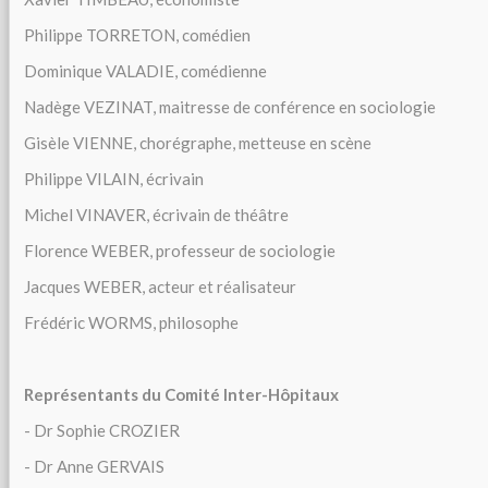
Philippe TORRETON, comédien
Dominique VALADIE, comédienne
Nadège VEZINAT, maitresse de conférence en sociologie
Gisèle VIENNE, chorégraphe, metteuse en scène
Philippe VILAIN, écrivain
Michel VINAVER, écrivain de théâtre
Florence WEBER, professeur de sociologie
Jacques WEBER, acteur et réalisateur
Frédéric WORMS, philosophe
Représentants du Comité Inter-Hôpitaux
- Dr Sophie CROZIER
- Dr Anne GERVAIS