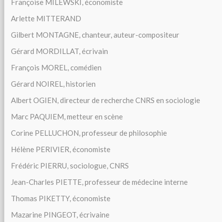
Françoise MILEWSKI, économiste
Arlette MITTERAND
Gilbert MONTAGNE, chanteur, auteur-compositeur
Gérard MORDILLAT, écrivain
François MOREL, comédien
Gérard NOIREL, historien
Albert OGIEN, directeur de recherche CNRS en sociologie
Marc PAQUIEM, metteur en scène
Corine PELLUCHON, professeur de philosophie
Hélène PERIVIER, économiste
Frédéric PIERRU, sociologue, CNRS
Jean-Charles PIETTE, professeur de médecine interne
Thomas PIKETTY, économiste
Mazarine PINGEOT, écrivaine