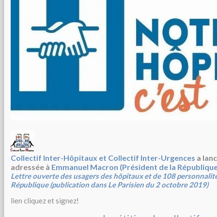
Collectif Inter-Hôpitaux et Collectif Inter-Urgences
a lanc
adressée à
Emmanuel Macron (Président de la République 
Lettre ouverte des usagers des hôpitaux et de 108 personnalité
République (publication dans Le Parisien du 2 octobre 2019)
lien cliquez et signez!