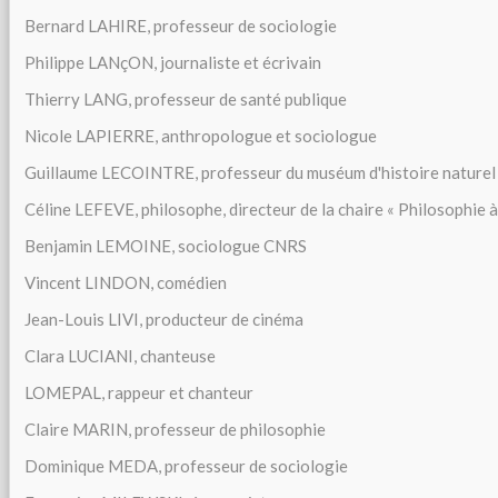
Bernard LAHIRE, professeur de sociologie
Philippe LANçON, journaliste et écrivain
Thierry LANG, professeur de santé publique
Nicole LAPIERRE, anthropologue et sociologue
Guillaume LECOINTRE, professeur du muséum d'histoire naturel
Céline LEFEVE, philosophe, directeur de la chaire « Philosophie à 
Benjamin LEMOINE, sociologue CNRS
Vincent LINDON, comédien
Jean-Louis LIVI, producteur de cinéma
Clara LUCIANI, chanteuse
LOMEPAL, rappeur et chanteur
Claire MARIN, professeur de philosophie
Dominique MEDA, professeur de sociologie