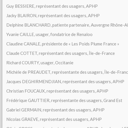
Guy BESSIERE, représentant des usagers, APHP
Jacky BLAIRON, représentant des usagers, APHP
Delphine BLANCHARD, patiente partenaire, Auvergne Rhône-A
Yvanie CAILLE, usager, fondatrice de Renaloo
Claudine CANALE, présidente de « Les Poids Plume France »
Claude COTTET, représentant des usagers, Île-de-France
Richard COURTY, usager, Occitanie
Michèle de PREAUDET, représentante des usagers, Île-de-Fran
Jacques DEGHIRMENDJIAN, représentant des usagers, APHP
Christian FOUCAUX, représentant des usagers, APHP
Frédérique GAUTTIER, représentante des usagers, Grand Est
Gabriel GERMAIN, représentant des usagers, APHP
Nicolas GRAEVE, représentant des usagers, APHP