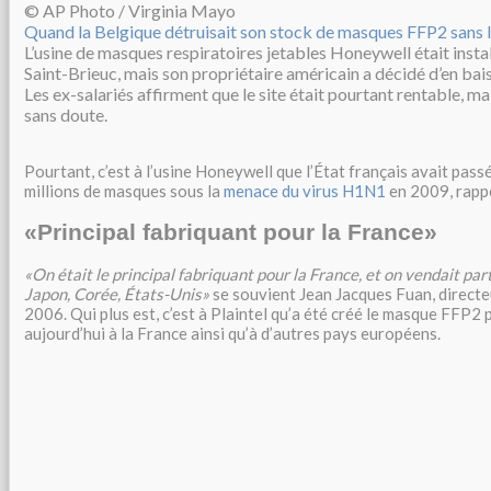
© AP Photo / Virginia Mayo
Quand la Belgique détruisait son stock de masques FFP2 sans 
L’usine de masques respiratoires jetables Honeywell était instal
Saint-Brieuc, mais son propriétaire américain a décidé d’en bais
Les ex-salariés affirment que le site était pourtant rentable, 
sans doute.
Pourtant, c’est à l’usine Honeywell que l’État français avait pa
millions de masques sous la
menace du virus H1N1
en 2009, rapp
«Principal fabriquant pour la France»
«On était le principal fabriquant pour la France, et on vendait pa
Japon, Corée, États-Unis»
se souvient Jean Jacques Fuan, directe
2006. Qui plus est, c’est à Plaintel qu’a été créé le masque FFP2 
aujourd’hui à la France ainsi qu’à d’autres pays européens.