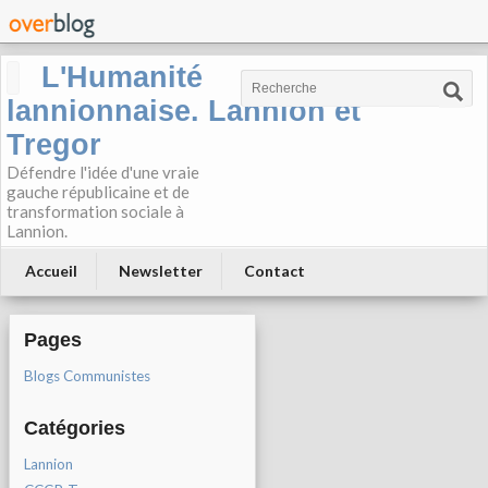
L'Humanité
lannionnaise. Lannion et
Tregor
Défendre l'idée d'une vraie
gauche républicaine et de
transformation sociale à
Lannion.
Accueil
Newsletter
Contact
Pages
Blogs Communistes
Catégories
Lannion