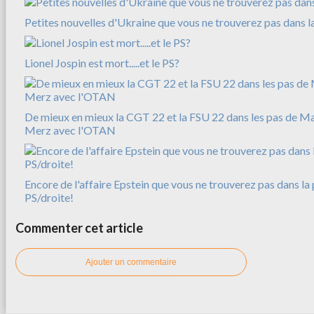
Petites nouvelles d'Ukraine que vous ne trouverez pas dans l
Lionel Jospin est mort.....et le PS?
De mieux en mieux la CGT 22 et la FSU 22 dans les pas de M
Merz avec l'OTAN
Encore de l'affaire Epstein que vous ne trouverez pas dans la 
PS/droite!
Commenter cet article
Ajouter un commentaire