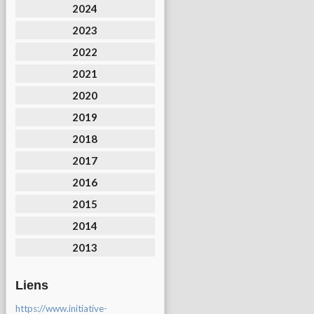
2024
2023
2022
2021
2020
2019
2018
2017
2016
2015
2014
2013
Liens
https://www.initiative-