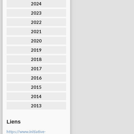
2024
2023
2022
2021
2020
2019
2018
2017
2016
2015
2014
2013
Liens
https://www.initiative-