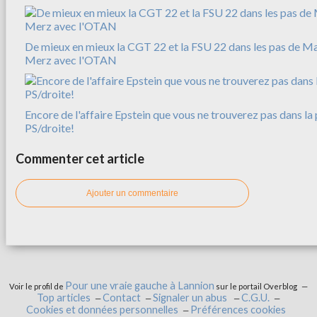
De mieux en mieux la CGT 22 et la FSU 22 dans les pas de M
Merz avec l'OTAN
Encore de l'affaire Epstein que vous ne trouverez pas dans la 
PS/droite!
Commenter cet article
Ajouter un commentaire
Pour une vraie gauche à Lannion
Voir le profil de
sur le portail Overblog
Top articles
Contact
Signaler un abus
C.G.U.
Cookies et données personnelles
Préférences cookies