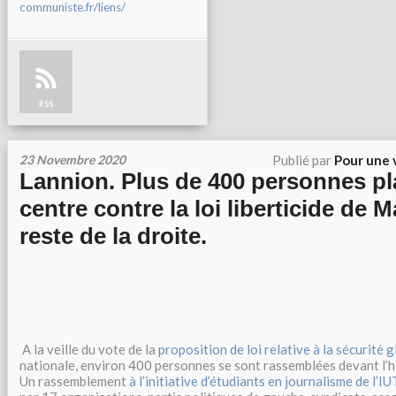
communiste.fr/liens/
RSS
23 Novembre 2020
Publié par
Pour une 
Lannion. Plus de 400 personnes pl
centre contre la loi liberticide de 
reste de la droite.
A la veille du vote de la
proposition de loi relative à la sécurité 
nationale, environ 400 personnes se sont rassemblées devant l’hô
Un rassemblement
à l’initiative d’étudiants en journalisme de l’I