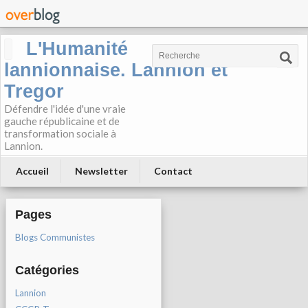
L'Humanité
lannionnaise. Lannion et
Tregor
Défendre l'idée d'une vraie
gauche républicaine et de
transformation sociale à
Lannion.
Accueil
Newsletter
Contact
Pages
Blogs Communistes
Catégories
Lannion