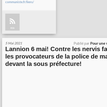
communiste.fr/liens/
RSS
5 Mai 2021
Publié par
Pour une 
Lannion 6 mai! Contre les nervis fa
les provocateurs de la police de m
devant la sous préfecture!