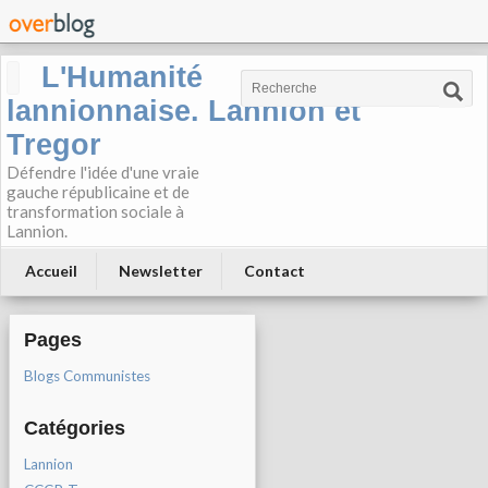
L'Humanité
lannionnaise. Lannion et
Tregor
Défendre l'idée d'une vraie
gauche républicaine et de
transformation sociale à
Lannion.
Accueil
Newsletter
Contact
Pages
Blogs Communistes
Catégories
Lannion