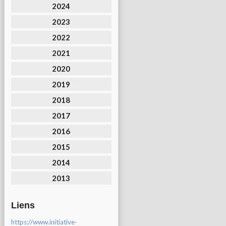
2024
2023
2022
2021
2020
2019
2018
2017
2016
2015
2014
2013
Liens
https://www.initiative-