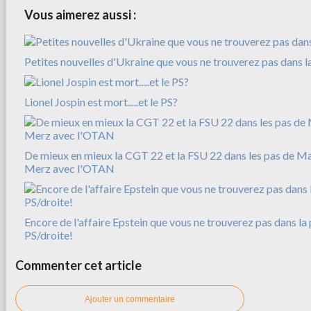
Vous aimerez aussi :
Petites nouvelles d'Ukraine que vous ne trouverez pas dans l
Lionel Jospin est mort.....et le PS?
De mieux en mieux la CGT 22 et la FSU 22 dans les pas de M
Merz avec l'OTAN
Encore de l'affaire Epstein que vous ne trouverez pas dans la 
PS/droite!
Commenter cet article
Ajouter un commentaire