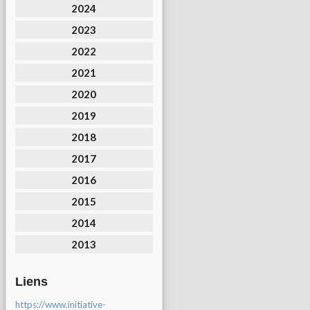
2024
2023
2022
2021
2020
2019
2018
2017
2016
2015
2014
2013
Liens
https://www.initiative-