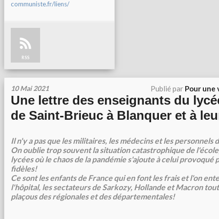
communiste.fr/liens/
RSS
10 Mai 2021
Publié par
Pour une 
Une lettre des enseignants du lycé
de Saint-Brieuc à Blanquer et à leu
Il n'y a pas que les militaires, les médecins et les personnels 
On oublie trop souvent la situation catastrophique de l'école
lycées où le chaos de la pandémie s'ajoute à celui provoqué 
fidèles!
Ce sont les enfants de France qui en font les frais et l'on e
l'hôpital, les sectateurs de Sarkozy, Hollande et Macron tout
plaçous des régionales et des départementales!