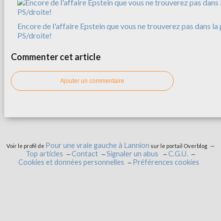
Encore de l'affaire Epstein que vous ne trouverez pas dans la 
PS/droite!
Commenter cet article
Ajouter un commentaire
Pour une vraie gauche à Lannion
Voir le profil de
sur le portail Overblog
Top articles
Contact
Signaler un abus
C.G.U.
Cookies et données personnelles
Préférences cookies