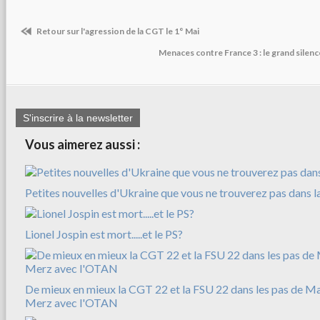
Retour sur l'agression de la CGT le 1° Mai
Menaces contre France 3 : le grand silen
S'inscrire à la newsletter
Vous aimerez aussi :
Petites nouvelles d'Ukraine que vous ne trouverez pas dans l
Lionel Jospin est mort.....et le PS?
De mieux en mieux la CGT 22 et la FSU 22 dans les pas de M
Merz avec l'OTAN