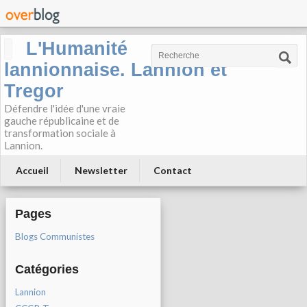
L'Humanité
lannionnaise. Lannion et
Tregor
Défendre l'idée d'une vraie
gauche républicaine et de
transformation sociale à
Lannion.
Accueil
Newsletter
Contact
Pages
Blogs Communistes
Catégories
Lannion