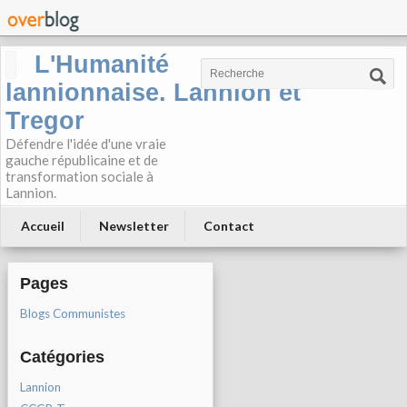
L'Humanité
lannionnaise. Lannion et
Tregor
Défendre l'idée d'une vraie
gauche républicaine et de
transformation sociale à
Lannion.
Accueil
Newsletter
Contact
Pages
Blogs Communistes
Catégories
Lannion