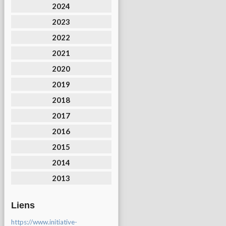
2024
2023
2022
2021
2020
2019
2018
2017
2016
2015
2014
2013
Liens
https://www.initiative-