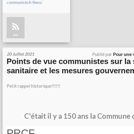
communiste.fr/liens/
RSS
20 Juillet 2021
Publié par
Pour une 
Points de vue communistes sur la 
sanitaire et les mesures gouverne
Petit rappel historique!!!!!!
C'était il y a 150 ans la Commune 
PRCF