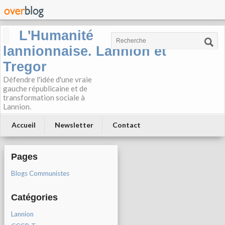
L'Humanité
lannionnaise. Lannion et
Tregor
Défendre l'idée d'une vraie
gauche républicaine et de
transformation sociale à
Lannion.
Accueil
Newsletter
Contact
Pages
Blogs Communistes
Catégories
Lannion