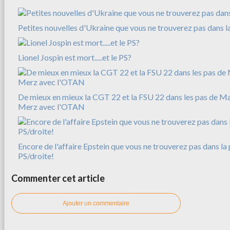
Petites nouvelles d'Ukraine que vous ne trouverez pas dans l
Lionel Jospin est mort.....et le PS?
De mieux en mieux la CGT 22 et la FSU 22 dans les pas de M
Merz avec l'OTAN
Encore de l'affaire Epstein que vous ne trouverez pas dans la 
PS/droite!
Commenter cet article
Ajouter un commentaire