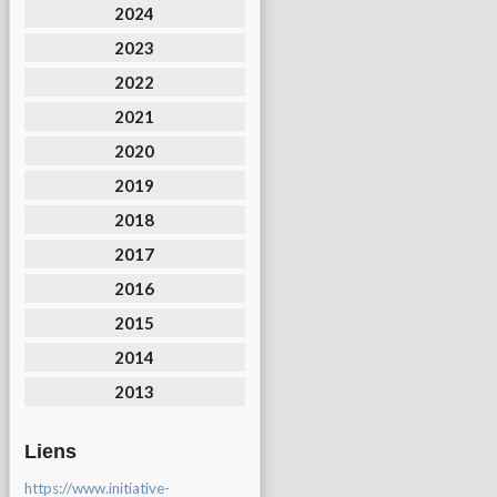
2024
2023
2022
2021
2020
2019
2018
2017
2016
2015
2014
2013
Liens
https://www.initiative-