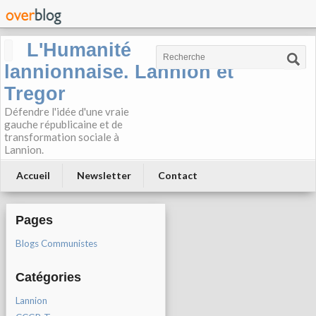
L'Humanité
lannionnaise. Lannion et
Tregor
Défendre l'idée d'une vraie
gauche républicaine et de
transformation sociale à
Lannion.
Accueil
Newsletter
Contact
Pages
Blogs Communistes
Catégories
Lannion