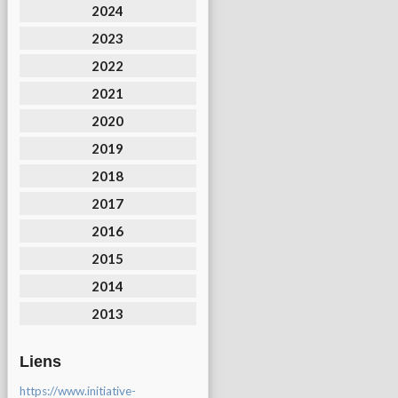
2024
2023
2022
2021
2020
2019
2018
2017
2016
2015
2014
2013
Liens
https://www.initiative-