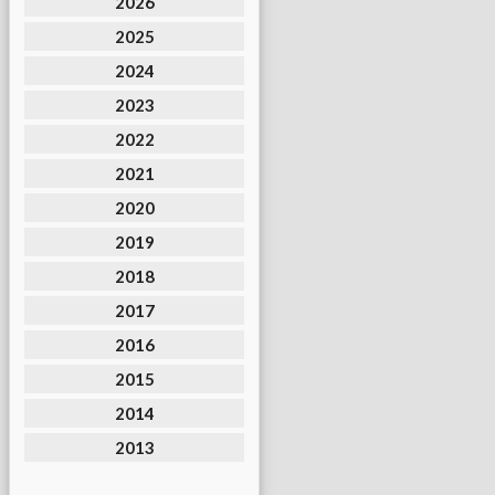
2026
2025
2024
2023
2022
2021
2020
2019
2018
2017
2016
2015
2014
2013