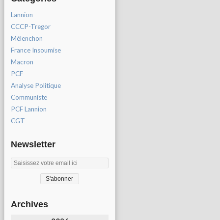
Lannion
CCCP-Tregor
Mélenchon
France Insoumise
Macron
PCF
Analyse Politique
Communiste
PCF Lannion
CGT
Newsletter
Archives