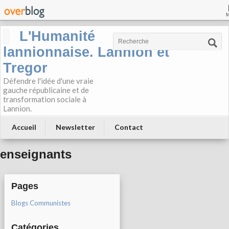
L'Humanité
lannionnaise. Lannion et
Tregor
Défendre l'idée d'une vraie
gauche républicaine et de
transformation sociale à
Lannion.
Accueil
Newsletter
Contact
enseignants
Pages
Blogs Communistes
Catégories