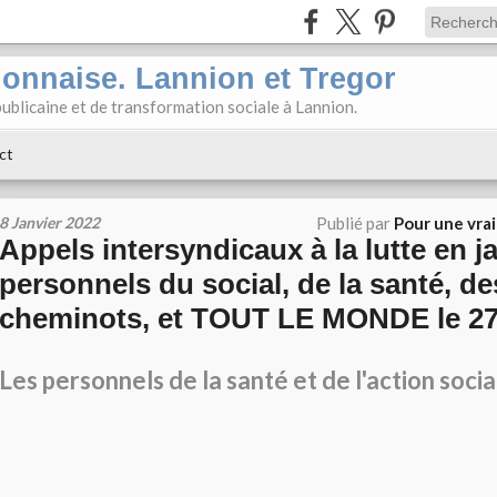
ionnaise. Lannion et Tregor
ublicaine et de transformation sociale à Lannion.
ct
8 Janvier 2022
Publié par
Pour une vra
Appels intersyndicaux à la lutte en ja
personnels du social, de la santé, de
cheminots, et TOUT LE MONDE le 27 
Les personnels de la santé et de l'action socia