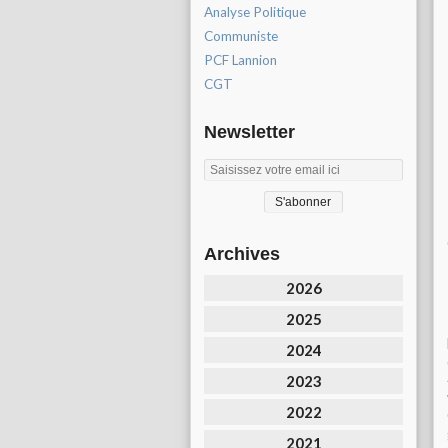
Analyse Politique
Communiste
PCF Lannion
CGT
Newsletter
Archives
2026
2025
2024
2023
2022
2021