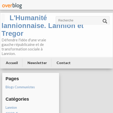
L'Humanité
lannionnaise. Lannion et
Tregor
Défendre l'idée d'une vraie
gauche républicaine et de
transformation sociale à
Lannion.
Accueil
Newsletter
Contact
Pages
Blogs Communistes
Catégories
Lannion