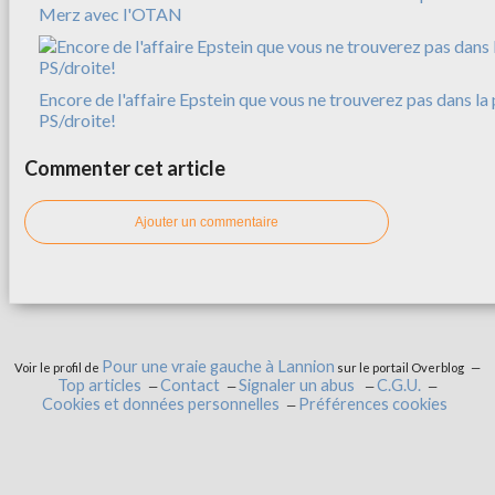
Merz avec l'OTAN
Encore de l'affaire Epstein que vous ne trouverez pas dans la 
PS/droite!
Commenter cet article
Ajouter un commentaire
Pour une vraie gauche à Lannion
Voir le profil de
sur le portail Overblog
Top articles
Contact
Signaler un abus
C.G.U.
Cookies et données personnelles
Préférences cookies