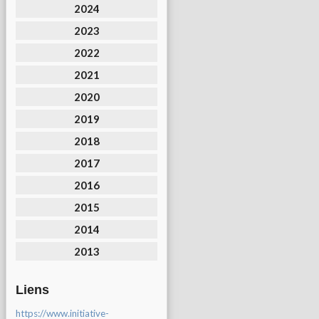
2024
2023
2022
2021
2020
2019
2018
2017
2016
2015
2014
2013
Liens
https://www.initiative-