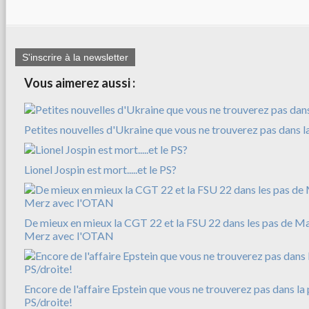
S'inscrire à la newsletter
Vous aimerez aussi :
Petites nouvelles d'Ukraine que vous ne trouverez pas dans l
Lionel Jospin est mort.....et le PS?
De mieux en mieux la CGT 22 et la FSU 22 dans les pas de M
Merz avec l'OTAN
Encore de l'affaire Epstein que vous ne trouverez pas dans la 
PS/droite!