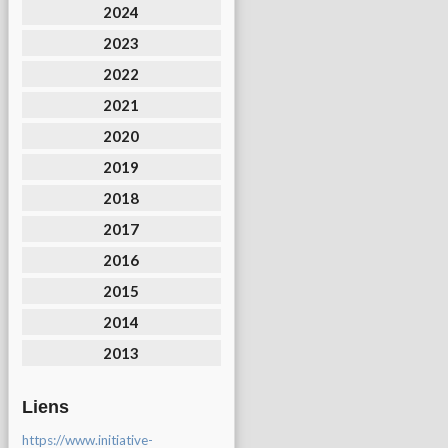
2024
2023
2022
2021
2020
2019
2018
2017
2016
2015
2014
2013
Liens
https://www.initiative-