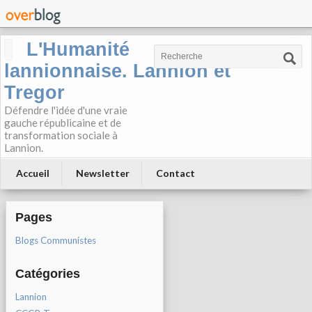
L'Humanité
lannionnaise. Lannion et
Tregor
Défendre l'idée d'une vraie
gauche républicaine et de
transformation sociale à
Lannion.
Accueil
Newsletter
Contact
Pages
Blogs Communistes
Catégories
Lannion