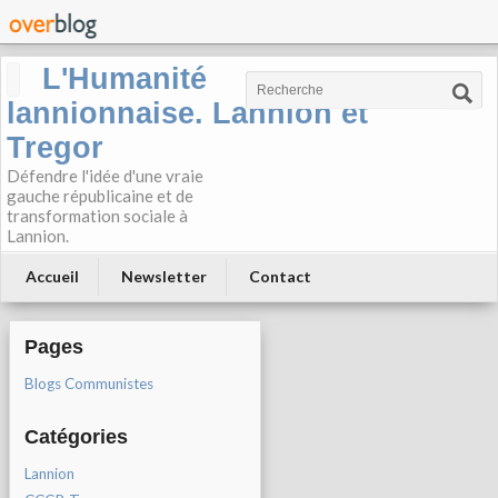
L'Humanité
lannionnaise. Lannion et
Tregor
Défendre l'idée d'une vraie
gauche républicaine et de
transformation sociale à
Lannion.
Accueil
Newsletter
Contact
Pages
Blogs Communistes
Catégories
Lannion