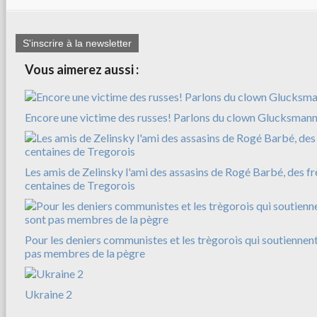
S'inscrire à la newsletter
Vous aimerez aussi :
Encore une victime des russes! Parlons du clown Glucksman
Les amis de Zelinsky l'ami des assasins de Rogé Barbé, des f
centaines de Tregorois
Pour les deniers communistes et les trègorois qui soutiennent
pas membres de la pègre
Ukraine 2