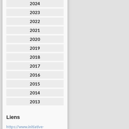
2024
2023
2022
2021
2020
2019
2018
2017
2016
2015
2014
2013
Liens
https://www.initiative-