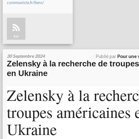
communiste.fr/liens/
RSS
30 Septembre 2024
Publié par
Pour une 
Zelensky à la recherche de troupe
en Ukraine
Zelensky à la recher
troupes américaines 
Ukraine