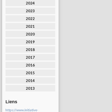
2024
2023
2022
2021
2020
2019
2018
2017
2016
2015
2014
2013
Liens
https://www.initiative-