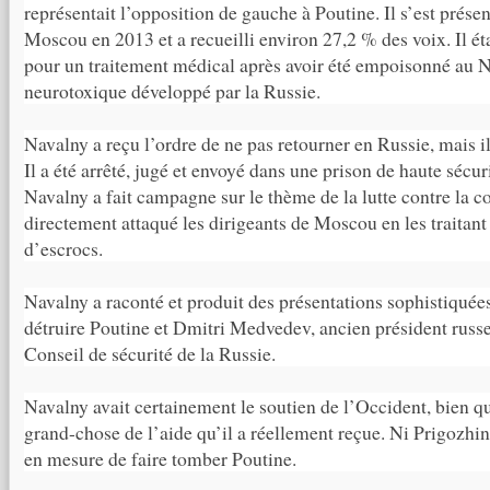
représentait l’opposition de gauche à Poutine. Il s’est présen
Moscou en 2013 et a recueilli environ 27,2 % des voix. Il éta
pour un traitement médical après avoir été empoisonné au 
neurotoxique développé par la Russie.
Navalny a reçu l’ordre de ne pas retourner en Russie, mais i
Il a été arrêté, jugé et envoyé dans une prison de haute sécuri
Navalny a fait campagne sur le thème de la lutte contre la co
directement attaqué les dirigeants de Moscou en les traitant
d’escrocs.
Navalny a raconté et produit des présentations sophistiquées
détruire Poutine et Dmitri Medvedev, ancien président russe
Conseil de sécurité de la Russie.
Navalny avait certainement le soutien de l’Occident, bien q
grand-chose de l’aide qu’il a réellement reçue. Ni Prigozhin
en mesure de faire tomber Poutine.