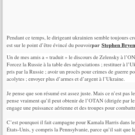
Pendant ce temps, le dirigeant ukrainien semble toujours cro
par
Stephen Brye
est sur le point d’être évincé du pouvoir
Un de mes amis a « traduit » le discours de Zelensky à l’O
Forcez la Russie à la table des négociations ; restituer à l’Uk
pris par la Russie ; avoir un procès pour crimes de guerre po
acolytes ; envoyer plus d’armes et d’argent à l’Ukraine.
Je pense que son résumé est assez juste. Mais ce n’est pas le
pense vraiment qu’il peut obtenir de l’OTAN (dirigée par le
engage une puissance aérienne et des troupes pour combatt
C’est pourquoi il fait campagne pour Kamala Harris dans les
États-Unis, y compris la Pennsylvanie, parce qu’il sait que l