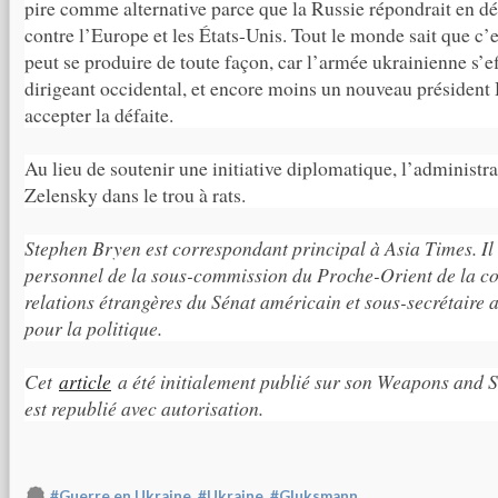
pire comme alternative parce que la Russie répondrait en dé
contre l’Europe et les États-Unis. Tout le monde sait que c’e
peut se produire de toute façon, car l’armée ukrainienne s’
dirigeant occidental, et encore moins un nouveau président 
accepter la défaite.
Au lieu de soutenir une initiative diplomatique, l’administr
Zelensky dans le trou à rats.
Stephen Bryen est correspondant principal à Asia Times. Il 
personnel de la sous-commission du Proche-Orient de la c
relations étrangères du Sénat américain et sous-secrétaire 
pour la politique.
Cet
article
a été initialement publié sur son Weapons and S
est republié avec autorisation.
,
,
#Guerre en Ukraine
#Ukraine
#Gluksmann