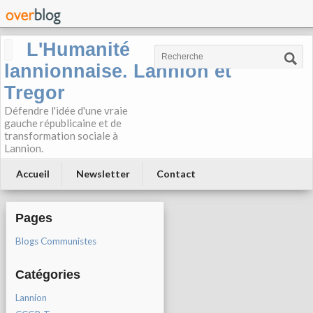
L'Humanité
lannionnaise. Lannion et
Tregor
Défendre l'idée d'une vraie
gauche républicaine et de
transformation sociale à
Lannion.
Accueil
Newsletter
Contact
Pages
Blogs Communistes
Catégories
Lannion