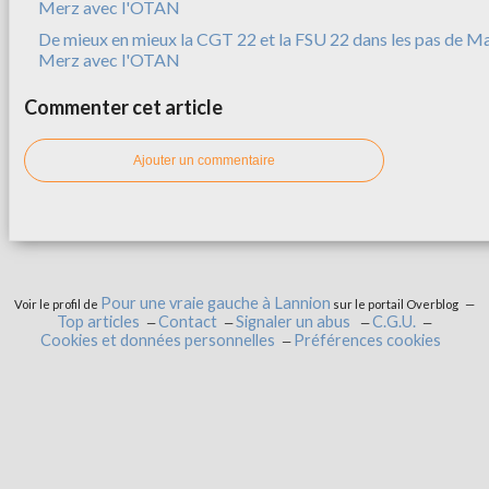
De mieux en mieux la CGT 22 et la FSU 22 dans les pas de M
Merz avec l'OTAN
Commenter cet article
Ajouter un commentaire
Pour une vraie gauche à Lannion
Voir le profil de
sur le portail Overblog
Top articles
Contact
Signaler un abus
C.G.U.
Cookies et données personnelles
Préférences cookies