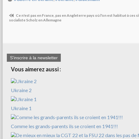
Ce n'est pas en France, pas en Angleterre pays où l'on est habitué à ces sit
socialiste Scholz en Allemagne
S'inscrire à la newsletter
Vous aimerez aussi :
Ukraine 2
Ukraine 1
Comme les grands-parents ils se croient en 1941!!!