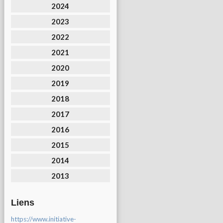
2024
2023
2022
2021
2020
2019
2018
2017
2016
2015
2014
2013
Liens
https://www.initiative-