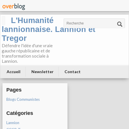
L'Humanité
lannionnaise. Lannion et
Tregor
Défendre l'idée d'une vraie
gauche républicaine et de
transformation sociale à
Lannion.
Accueil
Newsletter
Contact
Pages
Blogs Communistes
Catégories
Lannion