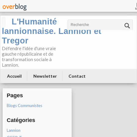
L'Humanité
lannionnaise. Lannion et
Tregor
Défendre l'idée d'une vraie
gauche républicaine et de
transformation sociale à
Lannion.
Accueil
Newsletter
Contact
Pages
Blogs Communistes
Catégories
Lannion