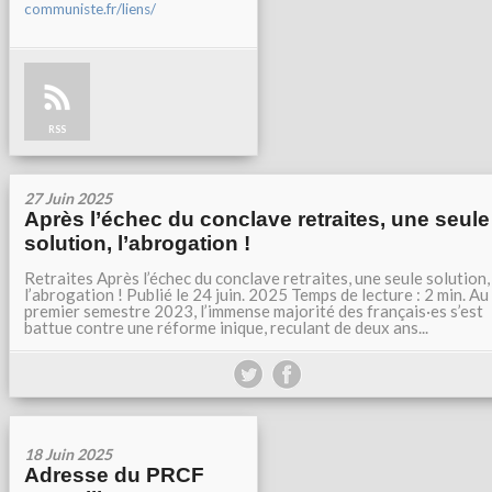
communiste.fr/liens/
RSS
27 Juin 2025
Après l’échec du conclave retraites, une seule
solution, l’abrogation !
Retraites Après l’échec du conclave retraites, une seule solution,
l’abrogation ! Publié le 24 juin. 2025 Temps de lecture : 2 min. Au
premier semestre 2023, l’immense majorité des français·es s’est
battue contre une réforme inique, reculant de deux ans...
18 Juin 2025
Adresse du PRCF