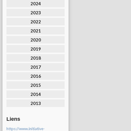
2024
2023
2022
2021
2020
2019
2018
2017
2016
2015
2014
2013
Liens
https://www.initiative-