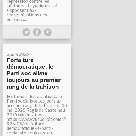
répression contre les
militants et syndiqués qui
s’opposent aux
réorganisations des
bureaux....
2 Juin 2025
Forfaiture
démocratique: le
Parti socialiste
toujours au premier
rang de la trahison
Forfaiture démocratique: le
Parti socialiste toujours au
premier rang de la trahison 30
mai 2025 Régis de Castelnau
23 Commentaires
https://www.vududroit.com/2
025/05/forfaiture-
democratique-le-parti-
socialiste-toujours-au-