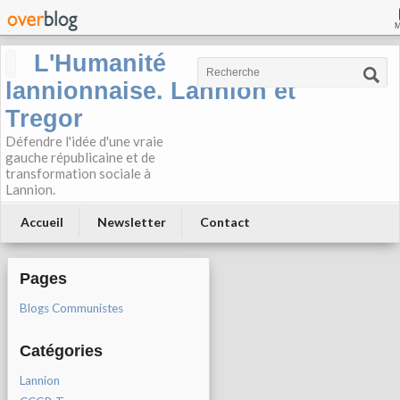
L'Humanité
lannionnaise. Lannion et
Tregor
Défendre l'idée d'une vraie
gauche républicaine et de
transformation sociale à
Lannion.
Accueil
Newsletter
Contact
Pages
Blogs Communistes
Catégories
Lannion