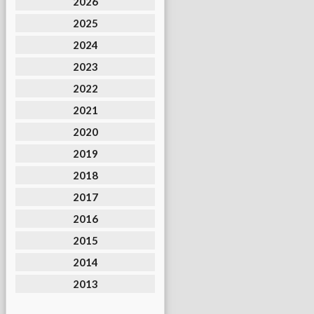
2026
2025
2024
2023
2022
2021
2020
2019
2018
2017
2016
2015
2014
2013