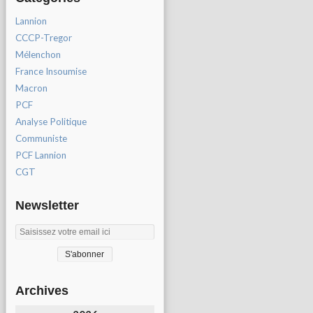
Lannion
CCCP-Tregor
Mélenchon
France Insoumise
Macron
PCF
Analyse Politique
Communiste
PCF Lannion
CGT
Newsletter
Archives