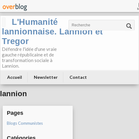
L'Humanité
lannionnaise. Lannion et
Tregor
Défendre l'idée d'une vraie
gauche républicaine et de
transformation sociale à
Lannion.
Accueil
Newsletter
Contact
lannion
Pages
Blogs Communistes
Catégories