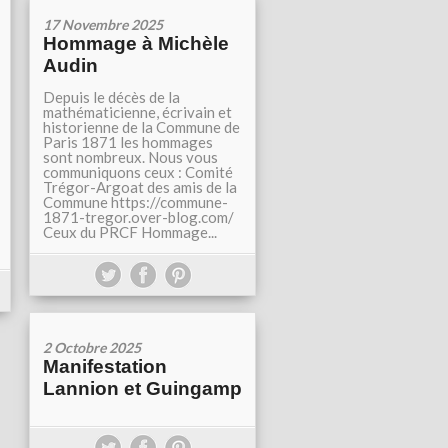
17 Novembre 2025
Hommage à Michèle
Audin
Depuis le décès de la
mathématicienne, écrivain et
historienne de la Commune de
Paris 1871 les hommages
sont nombreux. Nous vous
communiquons ceux : Comité
Trégor-Argoat des amis de la
Commune https://commune-
1871-tregor.over-blog.com/
Ceux du PRCF Hommage...
2 Octobre 2025
Manifestation
Lannion et Guingamp