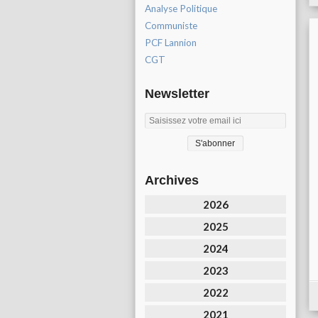
Analyse Politique
Communiste
PCF Lannion
CGT
Newsletter
Archives
2026
2025
2024
2023
2022
2021